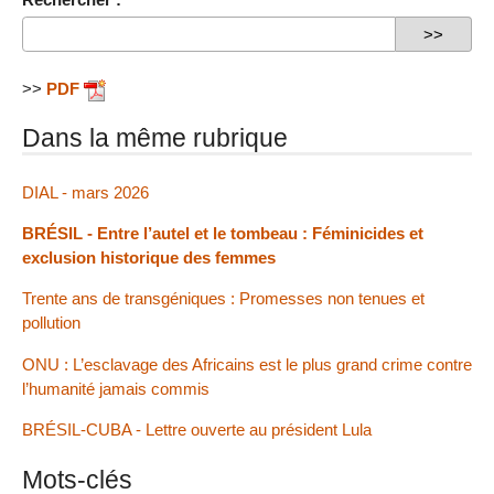
>>
PDF
Dans la même rubrique
DIAL - mars 2026
BRÉSIL - Entre l’autel et le tombeau : Féminicides et
exclusion historique des femmes
Trente ans de transgéniques : Promesses non tenues et
pollution
ONU : L’esclavage des Africains est le plus grand crime contre
l’humanité jamais commis
BRÉSIL-CUBA - Lettre ouverte au président Lula
Mots-clés