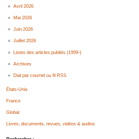
Avril 2026
Mai 2026
Juin 2026
Juillet 2026
Listes des articles publiés (1999-)
Archives
Dial par courriel ou fil RSS
États-Unis
France
Global
Livres, documents, revues, vidéos & audios
Rechercher :