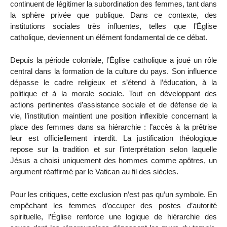
continuent de légitimer la subordination des femmes, tant dans
la sphère privée que publique. Dans ce contexte, des
institutions sociales très influentes, telles que l’Église
catholique, deviennent un élément fondamental de ce débat.
Depuis la période coloniale, l’Église catholique a joué un rôle
central dans la formation de la culture du pays. Son influence
dépasse le cadre religieux et s’étend à l’éducation, à la
politique et à la morale sociale. Tout en développant des
actions pertinentes d’assistance sociale et de défense de la
vie, l’institution maintient une position inflexible concernant la
place des femmes dans sa hiérarchie : l’accès à la prêtrise
leur est officiellement interdit. La justification théologique
repose sur la tradition et sur l’interprétation selon laquelle
Jésus a choisi uniquement des hommes comme apôtres, un
argument réaffirmé par le Vatican au fil des siècles.
Pour les critiques, cette exclusion n’est pas qu’un symbole. En
empêchant les femmes d’occuper des postes d’autorité
spirituelle, l’Église renforce une logique de hiérarchie des