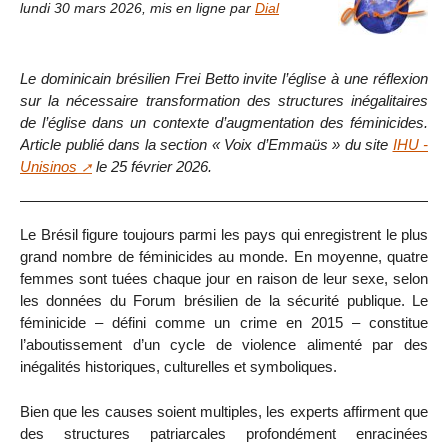
lundi 30 mars 2026
,
mis en ligne par
Dial
Le dominicain brésilien Frei Betto invite l’église à une réflexion
sur la nécessaire transformation des structures inégalitaires
de l’église dans un contexte d’augmentation des féminicides.
Article publié dans la section « Voix d’Emmaüs » du site
IHU -
Unisinos
le 25 février 2026.
Le Brésil figure toujours parmi les pays qui enregistrent le plus
grand nombre de féminicides au monde. En moyenne, quatre
femmes sont tuées chaque jour en raison de leur sexe, selon
les données du Forum brésilien de la sécurité publique. Le
féminicide – défini comme un crime en 2015 – constitue
l’aboutissement d’un cycle de violence alimenté par des
inégalités historiques, culturelles et symboliques.
Bien que les causes soient multiples, les experts affirment que
des structures patriarcales profondément enracinées