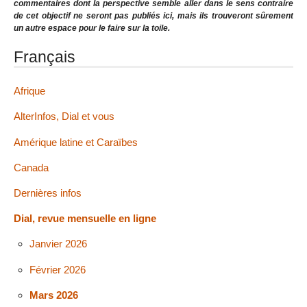
commentaires dont la perspective semble aller dans le sens contraire
de cet objectif ne seront pas publiés ici, mais ils trouveront sûrement
un autre espace pour le faire sur la toile.
Français
Afrique
AlterInfos, Dial et vous
Amérique latine et Caraïbes
Canada
Dernières infos
Dial, revue mensuelle en ligne
Janvier 2026
Février 2026
Mars 2026