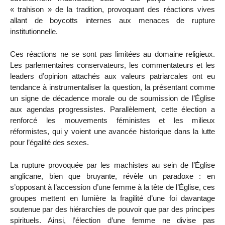
« trahison » de la tradition, provoquant des réactions vives
allant de boycotts internes aux menaces de rupture
institutionnelle.
Ces réactions ne se sont pas limitées au domaine religieux.
Les parlementaires conservateurs, les commentateurs et les
leaders d’opinion attachés aux valeurs patriarcales ont eu
tendance à instrumentaliser la question, la présentant comme
un signe de décadence morale ou de soumission de l’Église
aux agendas progressistes. Parallèlement, cette élection a
renforcé les mouvements féministes et les milieux
réformistes, qui y voient une avancée historique dans la lutte
pour l’égalité des sexes.
La rupture provoquée par les machistes au sein de l’Église
anglicane, bien que bruyante, révèle un paradoxe : en
s’opposant à l’accession d’une femme à la tête de l’Église, ces
groupes mettent en lumière la fragilité d’une foi davantage
soutenue par des hiérarchies de pouvoir que par des principes
spirituels. Ainsi, l’élection d’une femme ne divise pas