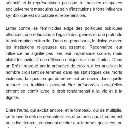
sécurité et la représentation politique, le maintien d’espaces
exclusivement masculins au sein d’institutions à forte influence
symbolique est discutable et répréhensible.
Lutter contre les féminicides exige des politiques publiques
efficaces, une éducation à l’égalité des genres et une profonde
transformation culturelle. Dans ce processus, le dialogue avec
les institutions religieuses est essentiel. Reconnaître leur
influence ne signifie pas nier leur importance sociale, mais
plutôt les inviter à une réflexion critique sur leurs limites. Dans
un Brésil marqué par la présence de croix sur les autels et le
nombre croissant de femmes dans les statistiques des morts
violentes, la question qui demeure est de savoir dans quelle
mesure les traditions peuvent être préservées lorsqu’elles
entrent en conflit avec le droit fondamental à la vie et à la
dignité.
Entre l’autel, qui exclut encore, et le tombeau, qui se multiplie,
se trouve le défi de démanteler les structures qui, directement
ou indirectement, continuent de dire aux femmes quelle est, ou