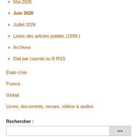
Mai 2026
Juin 2026
Juillet 2026
Listes des articles publiés (1999-)
Archives
Dial par courriel ou fil RSS
États-Unis
France
Global
Livres, documents, revues, vidéos & audios
Rechercher :