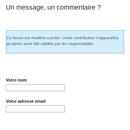
Un message, un commentaire ?
Ce forum est modéré a priori : votre contribution n’apparaîtra
qu’après avoir été validée par les responsables.
Votre nom
Votre adresse email