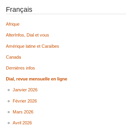
Français
Afrique
AlterInfos, Dial et vous
Amérique latine et Caraïbes
Canada
Dernières infos
Dial, revue mensuelle en ligne
Janvier 2026
Février 2026
Mars 2026
Avril 2026