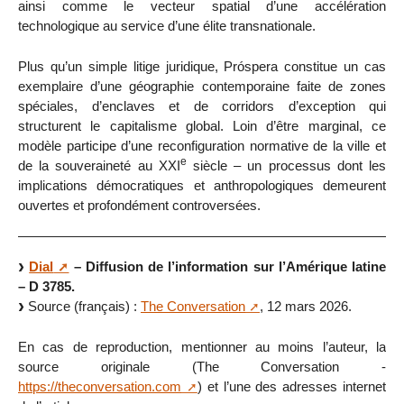
ainsi comme le vecteur spatial d’une accélération
technologique au service d’une élite transnationale.
Plus qu’un simple litige juridique, Próspera constitue un cas
exemplaire d’une géographie contemporaine faite de zones
spéciales, d’enclaves et de corridors d’exception qui
structurent le capitalisme global. Loin d’être marginal, ce
modèle participe d’une reconfiguration normative de la ville et
e
de la souveraineté au XXI
siècle – un processus dont les
implications démocratiques et anthropologiques demeurent
ouvertes et profondément controversées.
Dial
– Diffusion de l’information sur l’Amérique latine
– D 3785.
Source (français) :
The Conversation
, 12 mars 2026.
En cas de reproduction, mentionner au moins l’auteur, la
source originale (The Conversation -
https://theconversation.com
) et l’une des adresses internet