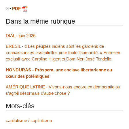
>>
PDF
Dans la même rubrique
DIAL - juin 2026
BRÉSIL - « Les peuples indiens sont les gardiens de
connaissances essentielles pour toute l’humanité. » Entretien
exclusif avec Caroline Hilgert et Dom Neri José Tondello
HONDURAS - Próspera, une enclave libertarienne au
cœur des polémiques
AMÉRIQUE LATINE - Vivons-nous encore en démocratie ou
s’agit-il désormais d’autre chose ?
Mots-clés
capitalisme / capitalismo