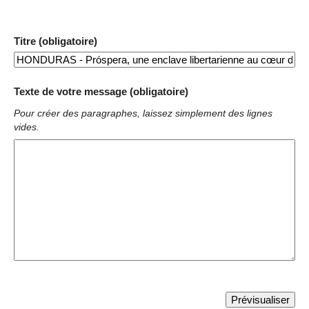
Titre (obligatoire)
Texte de votre message (obligatoire)
Pour créer des paragraphes, laissez simplement des lignes
vides.