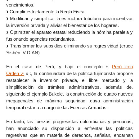
vencimientos.
Cumplir estrictamente la Regla Fiscal.
Modificar y simplificar la estructura tributaria para incentivar
la inversión privada y aliviar el bienestar de los hogares.
Optimizar el aparato estatal reduciendo la nómina paralela y
fusionando agencias redundantes.
Transformar los subsidios eliminando su regresividad (cruce
Sisbén IV-DIAN)
En el caso de Perú, y bajo el concepto «
Perú con
Orden
» :, la continuadora de la política fujimorista propone
restablecer la inversión privada, el libre mercado y la
simplificación de trámites administrativos, además de,
siguiendo el ejemplo Bukele, la construcción de cuatro nuevos
megapenales de máxima seguridad, cuya administración
temporal estaría a cargo de las Fuerzas Armadas.
En tanto, las fuerzas progresistas colombianas y peruanas,
han anunciado su disposición a enfrentar las políticas
regresivas que en materia de derechos, señalan, encarnan