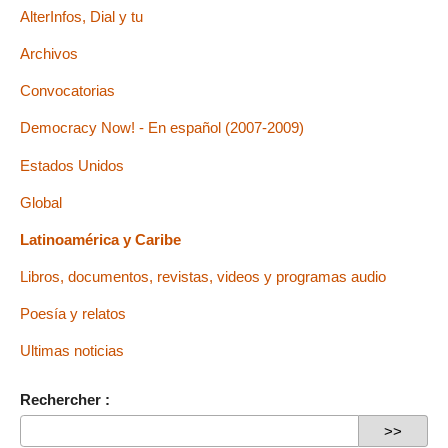
AlterInfos, Dial y tu
Archivos
Convocatorias
Democracy Now! - En español (2007-2009)
Estados Unidos
Global
Latinoamérica y Caribe
Libros, documentos, revistas, videos y programas audio
Poesía y relatos
Ultimas noticias
Rechercher :