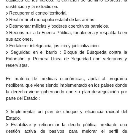
sustitución y la extradición.
Recuperar el control territorial.
Reafirmar el monopolio estatal de las armas.
Desmontar milicias y poderes coercitivos paralelos.
Reconstruir a la Fuerza Pública, fortalecerla y respaldarla en
sus acciones.
Fortalecer inteligencia, justicia y judicialización.
Seguridad en el barrio : Bloque de Búsqueda contra la
Extorsión, y Primera Línea de Seguridad con veteranos y
reservistas.
En materia de medidas económicas, apela al programa
neoliberal que viene siendo implementado en los países donde
la derecha viene gobernando con su plan desregulación por
parte del Estado :
Implementar un plan de choque y eficiencia radical del
Estado.
Estabilizar y refinanciar la deuda pública mediante una
gestión activa de pasivos para mejorar el perfil de