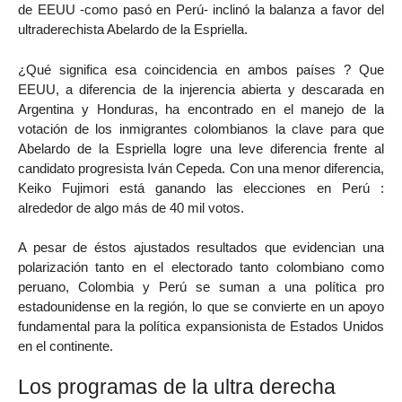
de EEUU -como pasó en Perú- inclinó la balanza a favor del
ultraderechista Abelardo de la Espriella.
¿Qué significa esa coincidencia en ambos países ? Que
EEUU, a diferencia de la injerencia abierta y descarada en
Argentina y Honduras, ha encontrado en el manejo de la
votación de los inmigrantes colombianos la clave para que
Abelardo de la Espriella logre una leve diferencia frente al
candidato progresista Iván Cepeda. Con una menor diferencia,
Keiko Fujimori está ganando las elecciones en Perú :
alrededor de algo más de 40 mil votos.
A pesar de éstos ajustados resultados que evidencian una
polarización tanto en el electorado tanto colombiano como
peruano, Colombia y Perú se suman a una política pro
estadounidense en la región, lo que se convierte en un apoyo
fundamental para la política expansionista de Estados Unidos
en el continente.
Los programas de la ultra derecha