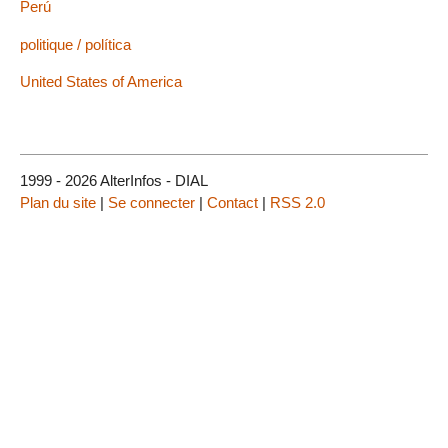
Perú
politique / política
United States of America
1999 - 2026 AlterInfos - DIAL
Plan du site
|
Se connecter
|
Contact
|
RSS 2.0