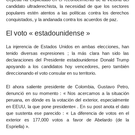
candidato ultraderechista, la necesidad de que los sectores
populares estén atentos a las políticas contra los derechos
conquistados, y la andanada contra los acuerdos de paz.
El voto « estadounidense »
La injerencia de Estados Unidos en ambas elecciones, han
tenido diversas expresiones ; la más clara han sido las
declaraciones del Presidente estadounidense Donald Trump
apoyando a los candidatos hoy vencedores, pero también
direccionando el voto consular en su territorio.
El ahora saliente presidente de Colombia, Gustavo Petro,
denunció en su momento : « Nos acercamos a la situación
peruana, en dónde es la votación del exterior, especialmente
en EEUU, la que pone presidente« . En su post anota el dato
que sustenta ese parecido : « La diferencia de votos en el
exterior es 177,000 votos a favor de Abelardo (de la
Espriella) ».