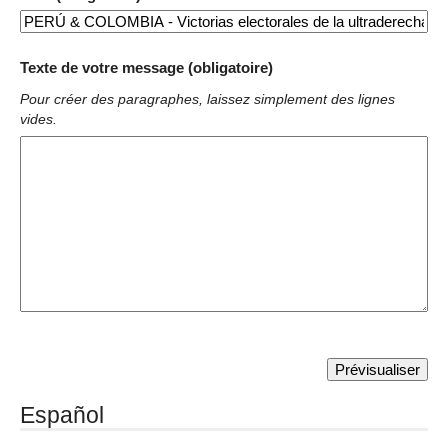
Texte de votre message (obligatoire)
Pour créer des paragraphes, laissez simplement des lignes
vides.
Español