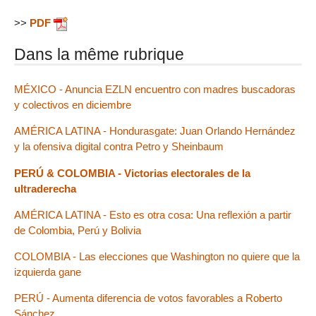
>>
PDF
Dans la même rubrique
MÉXICO - Anuncia EZLN encuentro con madres buscadoras
y colectivos en diciembre
AMÉRICA LATINA - Hondurasgate: Juan Orlando Hernández
y la ofensiva digital contra Petro y Sheinbaum
PERÚ & COLOMBIA - Victorias electorales de la
ultraderecha
AMÉRICA LATINA - Esto es otra cosa: Una reflexión a partir
de Colombia, Perú y Bolivia
COLOMBIA - Las elecciones que Washington no quiere que la
izquierda gane
PERÚ - Aumenta diferencia de votos favorables a Roberto
Sánchez