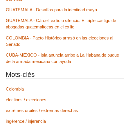
GUATEMALA - Desafíos para la identidad maya
GUATEMALA - Cárcel, exilio o silencio: El triple castigo de
abogadas guatemaltecas en el exilio
COLOMBIA - Pacto Histórico arrasó en las elecciones al
Senado
CUBA-MÉXICO - Isla anuncia arribo a La Habana de buque
de la armada mexicana con ayuda
Mots-clés
Colombia
élections / elecciones
extrêmes droites / extremas derechas
ingérence / injerencia