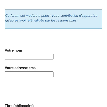
Ce forum est modéré a priori : votre contribution n’apparaîtra
qu’après avoir été validée par les responsables.
Votre nom
Votre adresse email
Titre (obligatoire)