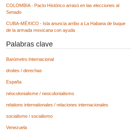
COLOMBIA - Pacto Histórico arrasó en las elecciones al
Senado
CUBA-MÉXICO - Isla anuncia arribo a La Habana de buque
de la armada mexicana con ayuda
Palabras clave
Barómetro Internacional
droites / derechas
España
néocolonialisme / neocolonialismo
relations internationales / relaciones internacionales
socialisme / socialismo
Venezuela