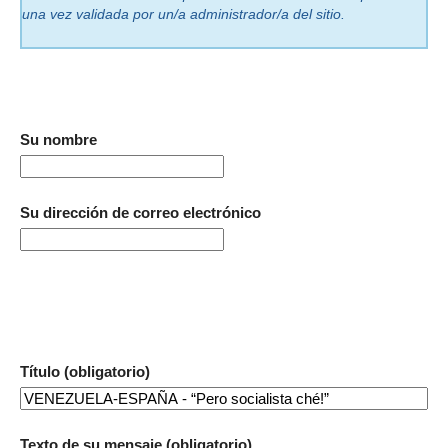
una vez validada por un/a administrador/a del sitio.
Su nombre
Su dirección de correo electrónico
Título (obligatorio)
Texto de su mensaje (obligatorio)