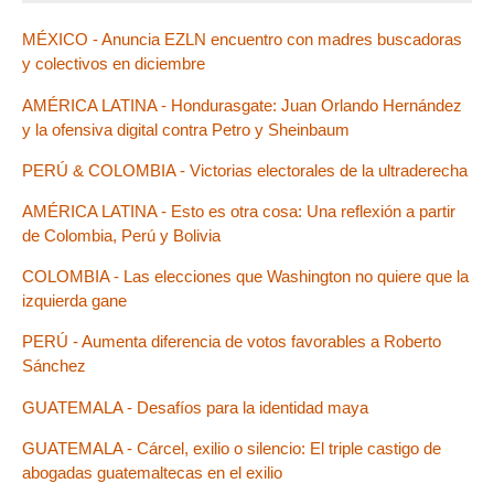
MÉXICO - Anuncia EZLN encuentro con madres buscadoras
y colectivos en diciembre
AMÉRICA LATINA - Hondurasgate: Juan Orlando Hernández
y la ofensiva digital contra Petro y Sheinbaum
PERÚ & COLOMBIA - Victorias electorales de la ultraderecha
AMÉRICA LATINA - Esto es otra cosa: Una reflexión a partir
de Colombia, Perú y Bolivia
COLOMBIA - Las elecciones que Washington no quiere que la
izquierda gane
PERÚ - Aumenta diferencia de votos favorables a Roberto
Sánchez
GUATEMALA - Desafíos para la identidad maya
GUATEMALA - Cárcel, exilio o silencio: El triple castigo de
abogadas guatemaltecas en el exilio