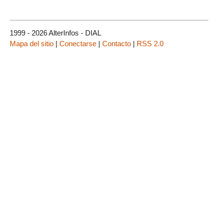
1999 - 2026 AlterInfos - DIAL
Mapa del sitio
|
Conectarse
|
Contacto
|
RSS 2.0