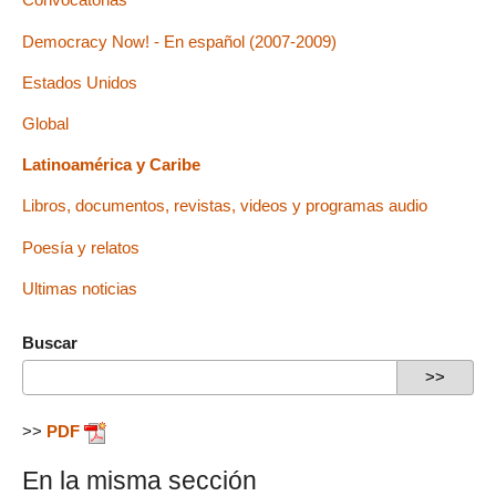
Democracy Now! - En español (2007-2009)
Estados Unidos
Global
Latinoamérica y Caribe
Libros, documentos, revistas, videos y programas audio
Poesía y relatos
Ultimas noticias
Buscar
>>
PDF
En la misma sección