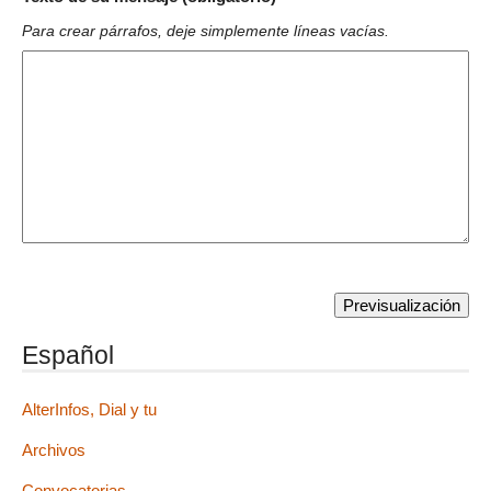
Para crear párrafos, deje simplemente líneas vacías.
Español
AlterInfos, Dial y tu
Archivos
Convocatorias