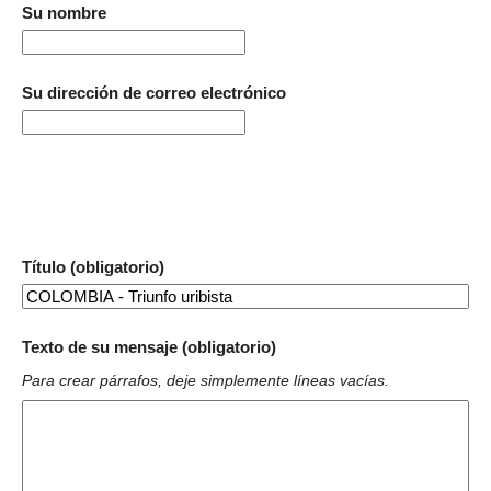
Su nombre
Su dirección de correo electrónico
Título (obligatorio)
Texto de su mensaje (obligatorio)
Para crear párrafos, deje simplemente líneas vacías.