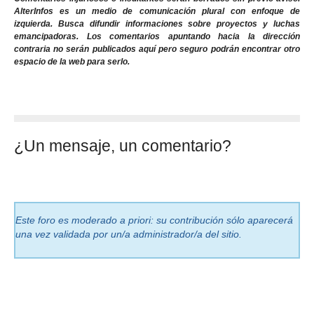
AlterInfos es un medio de comunicación plural con enfoque de
izquierda. Busca difundir informaciones sobre proyectos y luchas
emancipadoras. Los comentarios apuntando hacia la dirección
contraria no serán publicados aquí pero seguro podrán encontrar otro
espacio de la web para serlo.
¿Un mensaje, un comentario?
Este foro es moderado a priori: su contribución sólo aparecerá
una vez validada por un/a administrador/a del sitio.