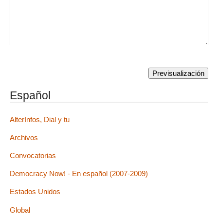
Español
AlterInfos, Dial y tu
Archivos
Convocatorias
Democracy Now! - En español (2007-2009)
Estados Unidos
Global