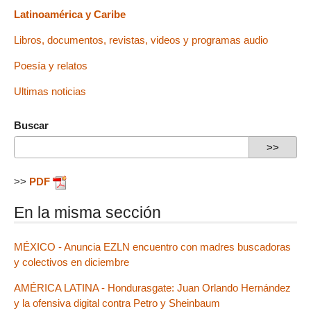
Latinoamérica y Caribe
Libros, documentos, revistas, videos y programas audio
Poesía y relatos
Ultimas noticias
Buscar
>>
PDF
En la misma sección
MÉXICO - Anuncia EZLN encuentro con madres buscadoras
y colectivos en diciembre
AMÉRICA LATINA - Hondurasgate: Juan Orlando Hernández
y la ofensiva digital contra Petro y Sheinbaum