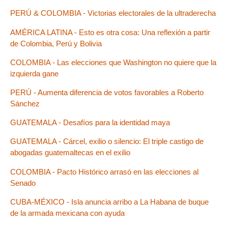
PERÚ & COLOMBIA - Victorias electorales de la ultraderecha
AMÉRICA LATINA - Esto es otra cosa: Una reflexión a partir
de Colombia, Perú y Bolivia
COLOMBIA - Las elecciones que Washington no quiere que la
izquierda gane
PERÚ - Aumenta diferencia de votos favorables a Roberto
Sánchez
GUATEMALA - Desafíos para la identidad maya
GUATEMALA - Cárcel, exilio o silencio: El triple castigo de
abogadas guatemaltecas en el exilio
COLOMBIA - Pacto Histórico arrasó en las elecciones al
Senado
CUBA-MÉXICO - Isla anuncia arribo a La Habana de buque
de la armada mexicana con ayuda