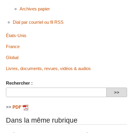
Archives papier
Dial par courriel ou fil RSS
États-Unis
France
Global
Livres, documents, revues, vidéos & audios
Rechercher :
>>
PDF
Dans la même rubrique