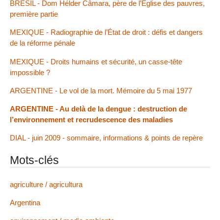
BRÉSIL - Dom Hélder Câmara, père de l’Église des pauvres,
première partie
MEXIQUE - Radiographie de l’État de droit : défis et dangers
de la réforme pénale
MEXIQUE - Droits humains et sécurité, un casse-tête
impossible ?
ARGENTINE - Le vol de la mort. Mémoire du 5 mai 1977
ARGENTINE - Au delà de la dengue : destruction de
l’environnement et recrudescence des maladies
DIAL - juin 2009 - sommaire, informations & points de repère
Mots-clés
agriculture / agricultura
Argentina