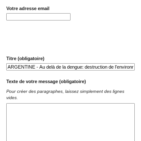
Votre adresse email
Titre (obligatoire)
Texte de votre message (obligatoire)
Pour créer des paragraphes, laissez simplement des lignes
vides.