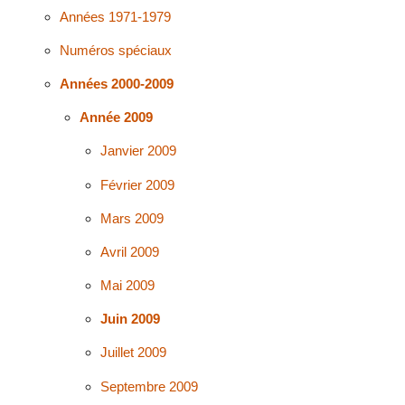
Années 1971-1979
Numéros spéciaux
Années 2000-2009
Année 2009
Janvier 2009
Février 2009
Mars 2009
Avril 2009
Mai 2009
Juin 2009
Juillet 2009
Septembre 2009