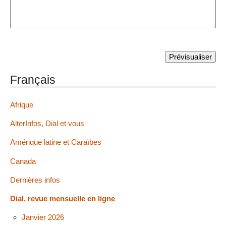
Français
Afrique
AlterInfos, Dial et vous
Amérique latine et Caraïbes
Canada
Dernières infos
Dial, revue mensuelle en ligne
Janvier 2026