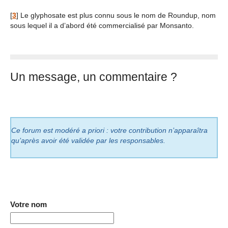
[
3
]
Le glyphosate est plus connu sous le nom de Roundup, nom
sous lequel il a d’abord été commercialisé par Monsanto.
Un message, un commentaire ?
Ce forum est modéré a priori : votre contribution n’apparaîtra
qu’après avoir été validée par les responsables.
Votre nom