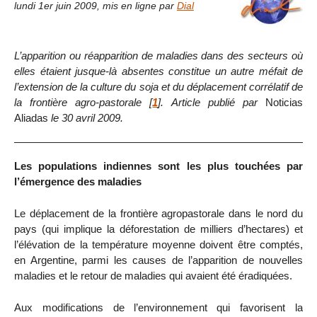
lundi 1er juin 2009
,
mis en ligne par
Dial
L’apparition ou réapparition de maladies dans des secteurs où
elles étaient jusque-là absentes constitue un autre méfait de
l’extension de la culture du soja et du déplacement corrélatif de
la frontière agro-pastorale
[
1
]
. Article publié par
Noticias
Aliadas
le 30 avril 2009.
Les populations indiennes sont les plus touchées par
l’émergence des maladies
Le déplacement de la frontière agropastorale dans le nord du
pays (qui implique la déforestation de milliers d’hectares) et
l’élévation de la température moyenne doivent être comptés,
en Argentine, parmi les causes de l’apparition de nouvelles
maladies et le retour de maladies qui avaient été éradiquées.
Aux modifications de l’environnement qui favorisent la