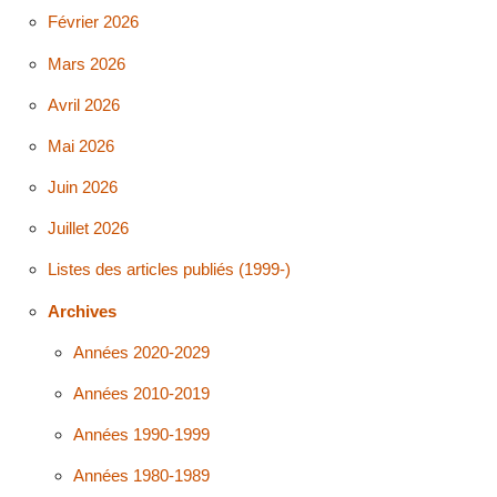
Février 2026
Mars 2026
Avril 2026
Mai 2026
Juin 2026
Juillet 2026
Listes des articles publiés (1999-)
Archives
Années 2020-2029
Années 2010-2019
Années 1990-1999
Années 1980-1989