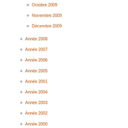
Octobre 2009
Novembre 2009
Décembre 2009
Année 2008
Année 2007
Année 2006
Année 2005
Année 2001
Année 2004
Année 2003
Année 2002
Année 2000