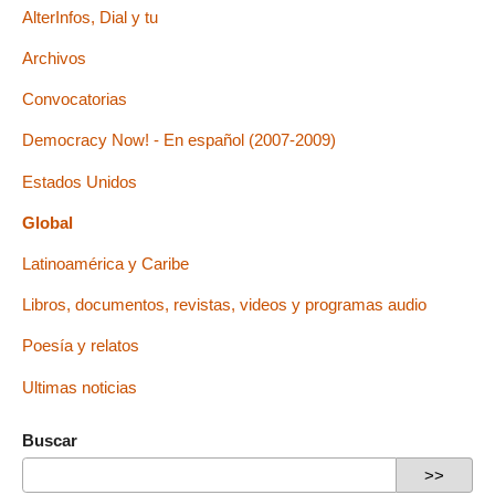
AlterInfos, Dial y tu
Archivos
Convocatorias
Democracy Now! - En español (2007-2009)
Estados Unidos
Global
Latinoamérica y Caribe
Libros, documentos, revistas, videos y programas audio
Poesía y relatos
Ultimas noticias
Buscar