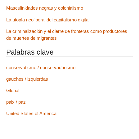
Masculinidades negras y colonialismo
La utopía neoliberal del capitalismo digital
La criminalización y el cierre de fronteras como productores
de muertes de migrantes
Palabras clave
conservatisme / conservadurismo
gauches / izquierdas
Global
paix / paz
United States of America