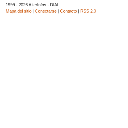
1999 - 2026 AlterInfos - DIAL
Mapa del sitio
|
Conectarse
|
Contacto
|
RSS 2.0