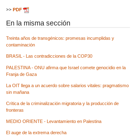
>>
PDF
En la misma sección
Treinta años de transgénicos: promesas incumplidas y
contaminación
BRASIL - Las contradicciones de la COP30
PALESTINA - ONU afirma que Israel comete genocidio en la
Franja de Gaza
La OIT llega a un acuerdo sobre salarios vitales: pragmatismo
sin mañana
Crítica de la criminalización migratoria y la producción de
fronteras
MEDIO ORIENTE - Levantamiento en Palestina
El auge de la extrema derecha