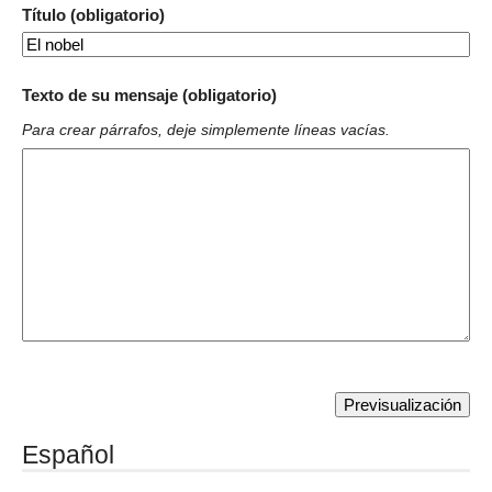
Título (obligatorio)
Texto de su mensaje (obligatorio)
Para crear párrafos, deje simplemente líneas vacías.
Español