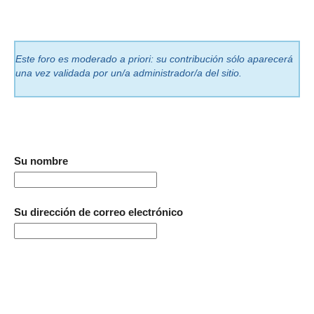
Este foro es moderado a priori: su contribución sólo aparecerá
una vez validada por un/a administrador/a del sitio.
Su nombre
Su dirección de correo electrónico