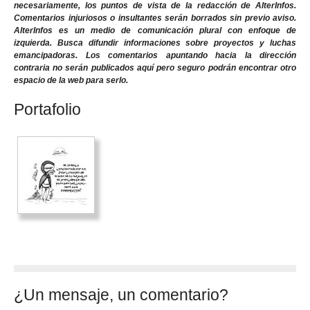
necesariamente, los puntos de vista de la redacción de AlterInfos.
Comentarios injuriosos o insultantes serán borrados sin previo aviso.
AlterInfos es un medio de comunicación plural con enfoque de
izquierda. Busca difundir informaciones sobre proyectos y luchas
emancipadoras. Los comentarios apuntando hacia la dirección
contraria no serán publicados aquí pero seguro podrán encontrar otro
espacio de la web para serlo.
Portafolio
¿Un mensaje, un comentario?