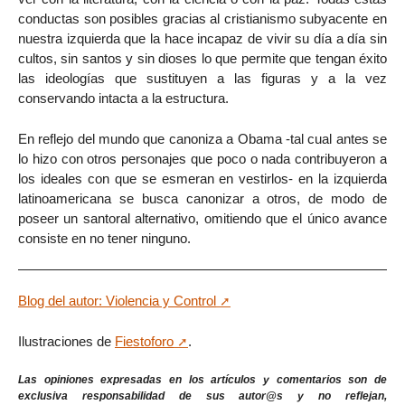
conductas son posibles gracias al cristianismo subyacente en
nuestra izquierda que la hace incapaz de vivir su día a día sin
cultos, sin santos y sin dioses lo que permite que tengan éxito
las ideologías que sustituyen a las figuras y a la vez
conservando intacta a la estructura.
En reflejo del mundo que canoniza a Obama -tal cual antes se
lo hizo con otros personajes que poco o nada contribuyeron a
los ideales con que se esmeran en vestirlos- en la izquierda
latinoamericana se busca canonizar a otros, de modo de
poseer un santoral alternativo, omitiendo que el único avance
consiste en no tener ninguno.
Blog del autor: Violencia y Control
Ilustraciones de
Fiestoforo
.
Las opiniones expresadas en los artículos y comentarios son de
exclusiva responsabilidad de sus autor@s y no reflejan,