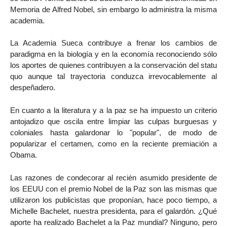
Memoria de Alfred Nobel, sin embargo lo administra la misma
academia.
La Academia Sueca contribuye a frenar los cambios de
paradigma en la biología y en la economía reconociendo sólo
los aportes de quienes contribuyen a la conservación del statu
quo aunque tal trayectoria conduzca irrevocablemente al
despeñadero.
En cuanto a la literatura y a la paz se ha impuesto un criterio
antojadizo que oscila entre limpiar las culpas burguesas y
coloniales hasta galardonar lo "popular", de modo de
popularizar el certamen, como en la reciente premiación a
Obama.
Las razones de condecorar al recién asumido presidente de
los EEUU con el premio Nobel de la Paz son las mismas que
utilizaron los publicistas que proponían, hace poco tiempo, a
Michelle Bachelet, nuestra presidenta, para el galardón. ¿Qué
aporte ha realizado Bachelet a la Paz mundial? Ninguno, pero