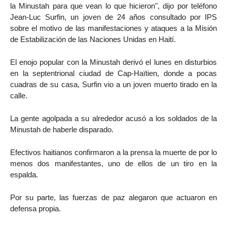
la Minustah para que vean lo que hicieron", dijo por teléfono
Jean-Luc Surfin, un joven de 24 años consultado por IPS
sobre el motivo de las manifestaciones y ataques a la Misión
de Estabilización de las Naciones Unidas en Haití.
El enojo popular con la Minustah derivó el lunes en disturbios
en la septentrional ciudad de Cap-Haïtien, donde a pocas
cuadras de su casa, Surfin vio a un joven muerto tirado en la
calle.
La gente agolpada a su alrededor acusó a los soldados de la
Minustah de haberle disparado.
Efectivos haitianos confirmaron a la prensa la muerte de por lo
menos dos manifestantes, uno de ellos de un tiro en la
espalda.
Por su parte, las fuerzas de paz alegaron que actuaron en
defensa propia.