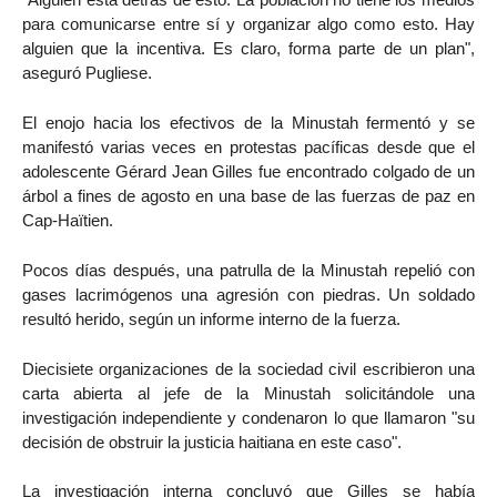
para comunicarse entre sí y organizar algo como esto. Hay
alguien que la incentiva. Es claro, forma parte de un plan",
aseguró Pugliese.
El enojo hacia los efectivos de la Minustah fermentó y se
manifestó varias veces en protestas pacíficas desde que el
adolescente Gérard Jean Gilles fue encontrado colgado de un
árbol a fines de agosto en una base de las fuerzas de paz en
Cap-Haïtien.
Pocos días después, una patrulla de la Minustah repelió con
gases lacrimógenos una agresión con piedras. Un soldado
resultó herido, según un informe interno de la fuerza.
Diecisiete organizaciones de la sociedad civil escribieron una
carta abierta al jefe de la Minustah solicitándole una
investigación independiente y condenaron lo que llamaron "su
decisión de obstruir la justicia haitiana en este caso".
La investigación interna concluyó que Gilles se había