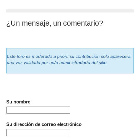
¿Un mensaje, un comentario?
Este foro es moderado a priori: su contribución sólo aparecerá
una vez validada por un/a administrador/a del sitio.
Su nombre
Su dirección de correo electrónico