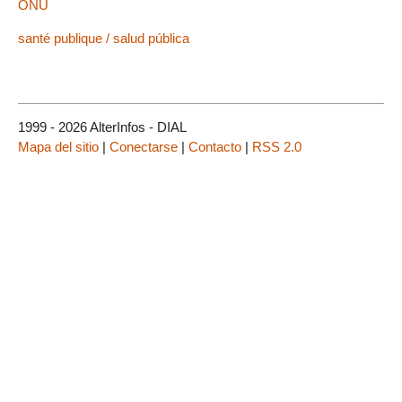
ONU
santé publique / salud pública
1999 - 2026 AlterInfos - DIAL
Mapa del sitio
|
Conectarse
|
Contacto
|
RSS 2.0