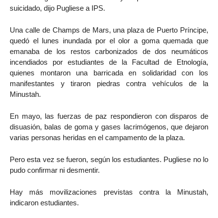
suicidado, dijo Pugliese a IPS.
Una calle de Champs de Mars, una plaza de Puerto Príncipe,
quedó el lunes inundada por el olor a goma quemada que
emanaba de los restos carbonizados de dos neumáticos
incendiados por estudiantes de la Facultad de Etnología,
quienes montaron una barricada en solidaridad con los
manifestantes y tiraron piedras contra vehículos de la
Minustah.
En mayo, las fuerzas de paz respondieron con disparos de
disuasión, balas de goma y gases lacrimógenos, que dejaron
varias personas heridas en el campamento de la plaza.
Pero esta vez se fueron, según los estudiantes. Pugliese no lo
pudo confirmar ni desmentir.
Hay más movilizaciones previstas contra la Minustah,
indicaron estudiantes.