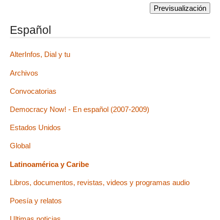
Español
AlterInfos, Dial y tu
Archivos
Convocatorias
Democracy Now! - En español (2007-2009)
Estados Unidos
Global
Latinoamérica y Caribe
Libros, documentos, revistas, videos y programas audio
Poesía y relatos
Ultimas noticias