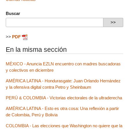
Buscar
>>
PDF
En la misma sección
MÉXICO - Anuncia EZLN encuentro con madres buscadoras
y colectivos en diciembre
AMÉRICA LATINA - Hondurasgate: Juan Orlando Hernández
y la ofensiva digital contra Petro y Sheinbaum
PERÚ & COLOMBIA - Victorias electorales de la ultraderecha
AMÉRICA LATINA - Esto es otra cosa: Una reflexión a partir
de Colombia, Perú y Bolivia
COLOMBIA - Las elecciones que Washington no quiere que la