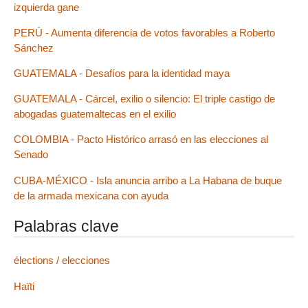
izquierda gane
PERÚ - Aumenta diferencia de votos favorables a Roberto
Sánchez
GUATEMALA - Desafíos para la identidad maya
GUATEMALA - Cárcel, exilio o silencio: El triple castigo de
abogadas guatemaltecas en el exilio
COLOMBIA - Pacto Histórico arrasó en las elecciones al
Senado
CUBA-MÉXICO - Isla anuncia arribo a La Habana de buque
de la armada mexicana con ayuda
Palabras clave
élections / elecciones
Haïti