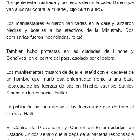
"La gente está frustrada y por eso salen a la calle. Dicen que
van a luchar contra la muerte", dijo Surfin a IPS.
Los manifestantes erigieron barricadas en la calle y lanzaron
piedras y botellas a los efectivos de la Minustah. Dos
comisarías fueron incendiadas, relató.
También hubo protestas en las ciudades de Hinche y
Gonaïves, en el centro del país, asolado por el cólera.
Los manifestantes trataron de dejar el ataúd con el cadáver de
un hombre que murió esa enfermedad frente a una base
nepalesa de las fuerzas de paz en Hinche, escribió Stanley
Stacos en la red social Twitter.
La población haitiana acusa a las fuerzas de paz de traer el
cólera a Haití.
El Centro de Prevención y Control de Enfermedades de
Estados Unidos señaló que la cepa de la bacteria responsable