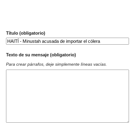
Título (obligatorio)
Texto de su mensaje (obligatorio)
Para crear párrafos, deje simplemente líneas vacías.