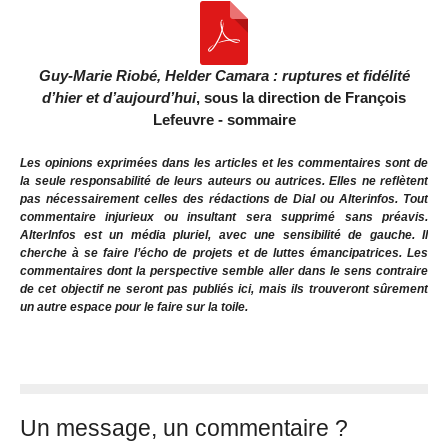
Guy-Marie Riobé, Helder Camara : ruptures et fidélité
d’hier et d’aujourd’hui
, sous la direction de François
Lefeuvre - sommaire
Les opinions exprimées dans les articles et les commentaires sont de
la seule responsabilité de leurs auteurs ou autrices. Elles ne reflètent
pas nécessairement celles des rédactions de Dial ou Alterinfos. Tout
commentaire injurieux ou insultant sera supprimé sans préavis.
AlterInfos est un média pluriel, avec une sensibilité de gauche. Il
cherche à se faire l’écho de projets et de luttes émancipatrices. Les
commentaires dont la perspective semble aller dans le sens contraire
de cet objectif ne seront pas publiés ici, mais ils trouveront sûrement
un autre espace pour le faire sur la toile.
Un message, un commentaire ?