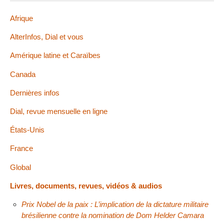
Afrique
AlterInfos, Dial et vous
Amérique latine et Caraïbes
Canada
Dernières infos
Dial, revue mensuelle en ligne
États-Unis
France
Global
Livres, documents, revues, vidéos & audios
Prix Nobel de la paix : L’implication de la dictature militaire
brésilienne contre la nomination de Dom Helder Camara