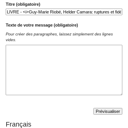
Titre (obligatoire)
Texte de votre message (obligatoire)
Pour créer des paragraphes, laissez simplement des lignes
vides.
Français