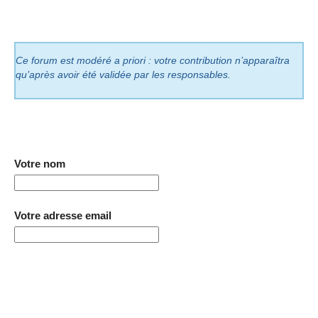
Ce forum est modéré a priori : votre contribution n’apparaîtra
qu’après avoir été validée par les responsables.
Votre nom
Votre adresse email