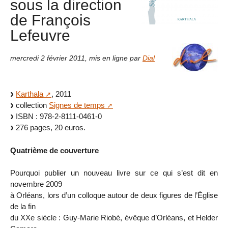
sous la direction
de François
Lefeuvre
mercredi 2 février 2011
,
mis en ligne par
Dial
Karthala
, 2011
collection
Signes de temps
ISBN : 978-2-8111-0461-0
276 pages, 20 euros.
Quatrième de couverture
Pourquoi publier un nouveau livre sur ce qui s’est dit en
novembre 2009
à Orléans, lors d’un colloque autour de deux figures de l’Église
de la fin
du XXe siècle : Guy-Marie Riobé, évêque d’Orléans, et Helder