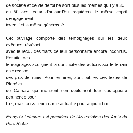
de société et de vie de foi ne sont plus les mêmes qu’il y a 30
ou 50 ans, ceux d’aujourd’hui requièrent le même esprit
d’engagement
inventif et la même générosité.
Cet ouvrage comporte des témoignages sur les deux
évêques, révélant,
avec le recul, des traits de leur personnalité encore inconnus.
Ensuite, des
témoignages soulignent la continuité des actions sur le terrain
en direction
des plus démunis. Pour terminer, sont publiés des textes de
Riobé et
de Camara qui montrent non seulement leur courageuse
pertinence pour
hier, mais aussi leur criante actualité pour aujourd’hui.
François Lefeuvre est président de l’Association des Amis du
Père Riobé.