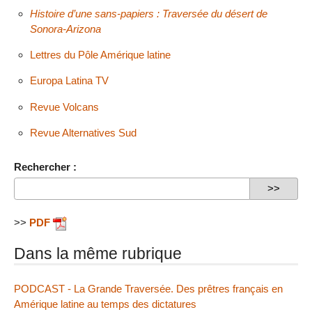
Histoire d’une sans-papiers : Traversée du désert de
Sonora-Arizona
Lettres du Pôle Amérique latine
Europa Latina TV
Revue Volcans
Revue Alternatives Sud
Rechercher :
>>
PDF
Dans la même rubrique
PODCAST - La Grande Traversée. Des prêtres français en
Amérique latine au temps des dictatures