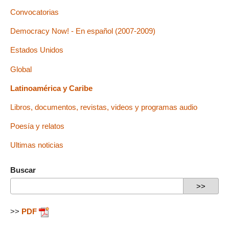
Convocatorias
Democracy Now! - En español (2007-2009)
Estados Unidos
Global
Latinoamérica y Caribe
Libros, documentos, revistas, videos y programas audio
Poesía y relatos
Ultimas noticias
Buscar
>>
PDF