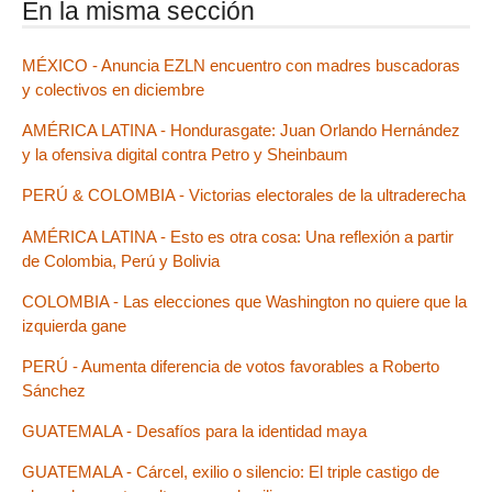
En la misma sección
MÉXICO - Anuncia EZLN encuentro con madres buscadoras
y colectivos en diciembre
AMÉRICA LATINA - Hondurasgate: Juan Orlando Hernández
y la ofensiva digital contra Petro y Sheinbaum
PERÚ & COLOMBIA - Victorias electorales de la ultraderecha
AMÉRICA LATINA - Esto es otra cosa: Una reflexión a partir
de Colombia, Perú y Bolivia
COLOMBIA - Las elecciones que Washington no quiere que la
izquierda gane
PERÚ - Aumenta diferencia de votos favorables a Roberto
Sánchez
GUATEMALA - Desafíos para la identidad maya
GUATEMALA - Cárcel, exilio o silencio: El triple castigo de