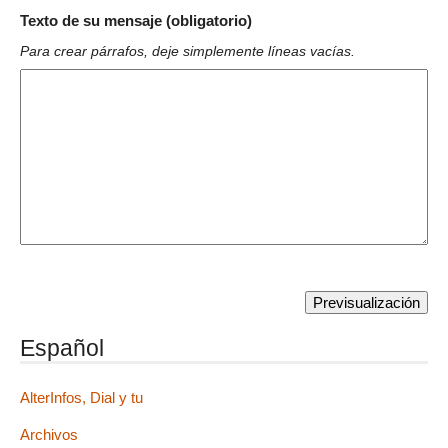
Texto de su mensaje (obligatorio)
Para crear párrafos, deje simplemente líneas vacías.
Español
AlterInfos, Dial y tu
Archivos