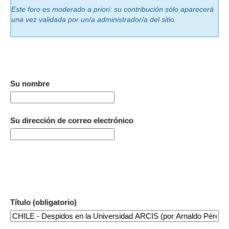
Este foro es moderado a priori: su contribución sólo aparecerá
una vez validada por un/a administrador/a del sitio.
Su nombre
Su dirección de correo electrónico
Título (obligatorio)