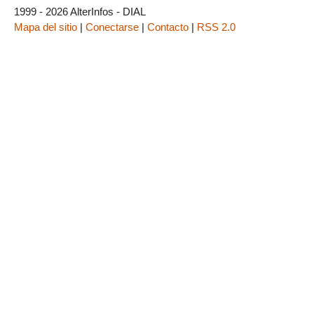
1999 - 2026 AlterInfos - DIAL
Mapa del sitio
|
Conectarse
|
Contacto
|
RSS 2.0