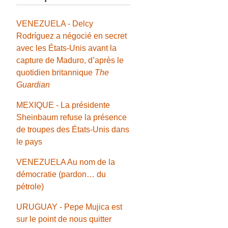
VENEZUELA - Delcy
Rodríguez a négocié en secret
avec les États-Unis avant la
capture de Maduro, d’après le
quotidien britannique
The
Guardian
MEXIQUE - La présidente
Sheinbaum refuse la présence
de troupes des États-Unis dans
le pays
VENEZUELA Au nom de la
démocratie (pardon… du
pétrole)
URUGUAY - Pepe Mujica est
sur le point de nous quitter