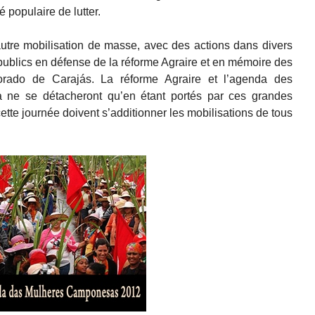
 populaire de lutter.
autre mobilisation de masse, avec des actions dans divers
 publics en défense de la réforme Agraire et en mémoire des
orado de Carajás. La réforme Agraire et l’agenda des
ne se détacheront qu’en étant portés par ces grandes
ette journée doivent s’additionner les mobilisations de tous