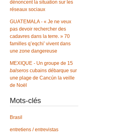
dénoncent la situation sur les
réseaux sociaux
GUATEMALA - « Je ne veux
pas devoir rechercher des
cadavres dans la terre. » 70
familles q’eqchi’ vivent dans
une zone dangereuse
MEXIQUE - Un groupe de 15
balseros
cubains débarque sur
une plage de Cancún la veille
de Noël
Mots-clés
Brasil
entretiens / entrevistas