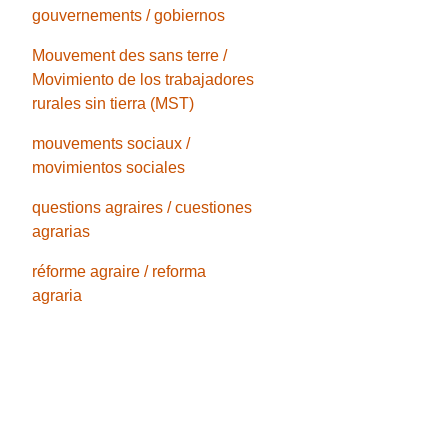
gouvernements / gobiernos
Mouvement des sans terre /
Movimiento de los trabajadores
rurales sin tierra (MST)
mouvements sociaux /
movimientos sociales
questions agraires / cuestiones
agrarias
réforme agraire / reforma
agraria