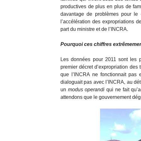
productives de plus en plus de fam
davantage de problèmes pour le 
l’accélération des expropriations d
part du ministre et de l’INCRA.
Pourquoi ces chiffres extrêmement
Les données pour 2011 sont les p
premier décret d’expropriation des 
que l’INCRA ne fonctionnait pas 
dialoguait pas avec l’INCRA, au dét
un
modus operandi
qui ne fait qu’
attendons que le gouvernement dégèl