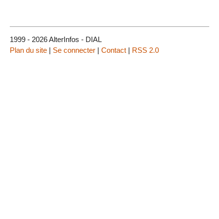
1999 - 2026 AlterInfos - DIAL
Plan du site
|
Se connecter
|
Contact
|
RSS 2.0