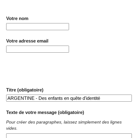
Votre nom
Votre adresse email
Titre (obligatoire)
Texte de votre message (obligatoire)
Pour créer des paragraphes, laissez simplement des lignes
vides.