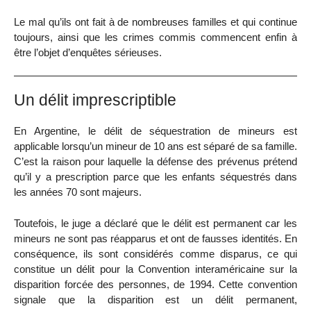
Le mal qu’ils ont fait à de nombreuses familles et qui continue
toujours, ainsi que les crimes commis commencent enfin à
être l’objet d’enquêtes sérieuses.
Un délit imprescriptible
En Argentine, le délit de séquestration de mineurs est
applicable lorsqu’un mineur de 10 ans est séparé de sa famille.
C’est la raison pour laquelle la défense des prévenus prétend
qu’il y a prescription parce que les enfants séquestrés dans
les années 70 sont majeurs.
Toutefois, le juge a déclaré que le délit est permanent car les
mineurs ne sont pas réapparus et ont de fausses identités. En
conséquence, ils sont considérés comme disparus, ce qui
constitue un délit pour la Convention interaméricaine sur la
disparition forcée des personnes, de 1994. Cette convention
signale que la disparition est un délit permanent,