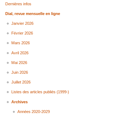
Dernières infos
Dial, revue mensuelle en ligne
Janvier 2026
Février 2026
Mars 2026
Avril 2026
Mai 2026
Juin 2026
Juillet 2026
Listes des articles publiés (1999-)
Archives
Années 2020-2029