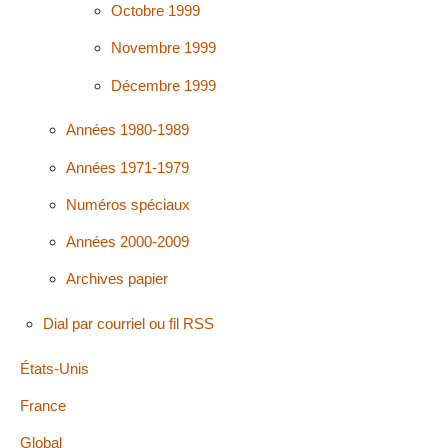
Octobre 1999
Novembre 1999
Décembre 1999
Années 1980-1989
Années 1971-1979
Numéros spéciaux
Années 2000-2009
Archives papier
Dial par courriel ou fil RSS
États-Unis
France
Global