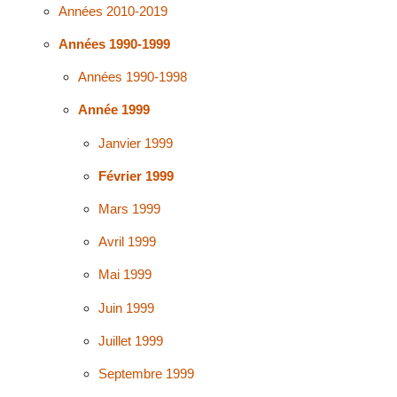
Années 2010-2019
Années 1990-1999
Années 1990-1998
Année 1999
Janvier 1999
Février 1999
Mars 1999
Avril 1999
Mai 1999
Juin 1999
Juillet 1999
Septembre 1999