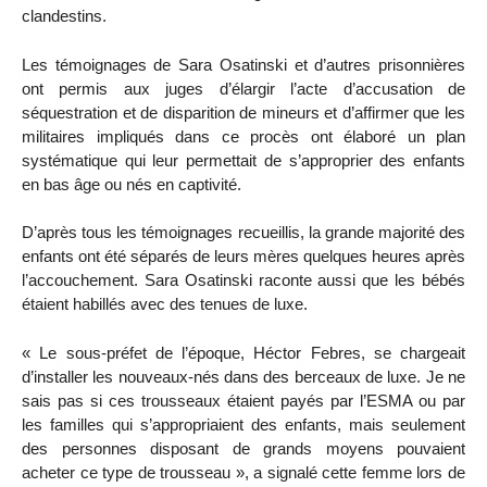
clandestins.
Les témoignages de Sara Osatinski et d’autres prisonnières
ont permis aux juges d’élargir l’acte d’accusation de
séquestration et de disparition de mineurs et d’affirmer que les
militaires impliqués dans ce procès ont élaboré un plan
systématique qui leur permettait de s’approprier des enfants
en bas âge ou nés en captivité.
D’après tous les témoignages recueillis, la grande majorité des
enfants ont été séparés de leurs mères quelques heures après
l’accouchement. Sara Osatinski raconte aussi que les bébés
étaient habillés avec des tenues de luxe.
« Le sous-préfet de l’époque, Héctor Febres, se chargeait
d’installer les nouveaux-nés dans des berceaux de luxe. Je ne
sais pas si ces trousseaux étaient payés par l’ESMA ou par
les familles qui s’appropriaient des enfants, mais seulement
des personnes disposant de grands moyens pouvaient
acheter ce type de trousseau », a signalé cette femme lors de