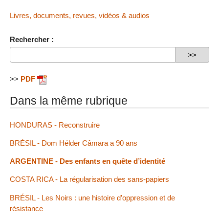
Livres, documents, revues, vidéos & audios
Rechercher :
>>
PDF
Dans la même rubrique
HONDURAS - Reconstruire
BRÉSIL - Dom Hélder Câmara a 90 ans
ARGENTINE - Des enfants en quête d’identité
COSTA RICA - La régularisation des sans-papiers
BRÉSIL - Les Noirs : une histoire d’oppression et de
résistance