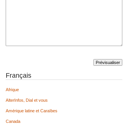
Français
Afrique
AlterInfos, Dial et vous
Amérique latine et Caraïbes
Canada