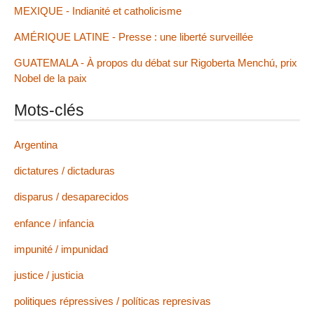
MEXIQUE - Indianité et catholicisme
AMÉRIQUE LATINE - Presse : une liberté surveillée
GUATEMALA - À propos du débat sur Rigoberta Menchú, prix
Nobel de la paix
Mots-clés
Argentina
dictatures / dictaduras
disparus / desaparecidos
enfance / infancia
impunité / impunidad
justice / justicia
politiques répressives / políticas represivas