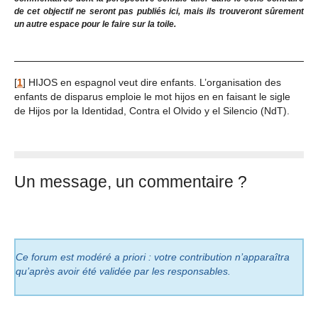
de cet objectif ne seront pas publiés ici, mais ils trouveront sûrement
un autre espace pour le faire sur la toile.
[
1
]
HIJOS en espagnol veut dire enfants. L’organisation des
enfants de disparus emploie le mot hijos en en faisant le sigle
de Hijos por la Identidad, Contra el Olvido y el Silencio (NdT).
Un message, un commentaire ?
Ce forum est modéré a priori : votre contribution n’apparaîtra
qu’après avoir été validée par les responsables.