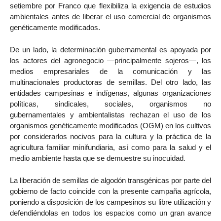
setiembre por Franco que flexibiliza la exigencia de estudios
ambientales antes de liberar el uso comercial de organismos
genéticamente modificados.
De un lado, la determinación gubernamental es apoyada por
los actores del agronegocio —principalmente sojeros—, los
medios empresariales de la comunicación y las
multinacionales productoras de semillas. Del otro lado, las
entidades campesinas e indígenas, algunas organizaciones
políticas, sindicales, sociales, organismos no
gubernamentales y ambientalistas rechazan el uso de los
organismos genéticamente modificados (OGM) en los cultivos
por considerarlos nocivos para la cultura y la práctica de la
agricultura familiar minifundiaria, así como para la salud y el
medio ambiente hasta que se demuestre su inocuidad.
La liberación de semillas de algodón transgénicas por parte del
gobierno de facto coincide con la presente campaña agrícola,
poniendo a disposición de los campesinos su libre utilización y
defendiéndolas en todos los espacios como un gran avance