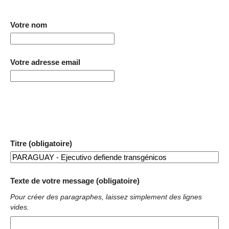
Votre nom
Votre adresse email
Titre (obligatoire)
Texte de votre message (obligatoire)
Pour créer des paragraphes, laissez simplement des lignes
vides.