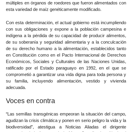
múltiples en órganos de roedores que fueron alimentados con
esta variedad de maíz genéticamente modificado.
Con esta determinación, el actual gobierno está incumpliendo
con sus obligaciones y expone a la población campesina e
indígena a la pérdida de su capacidad de producir alimentos,
de su soberanía y seguridad alimentaria y a la conculcación
de su derecho humano a la alimentación, establecidos tanto
en Constitución como en el Pacto Internacional de Derechos
Económicos, Sociales y Culturales de las Naciones Unidas,
ratificado por el Estado paraguayo en 1992, en el que se
comprometió a garantizar una vida digna para toda persona y
su familia, incluyendo alimentación, vestido y vivienda
adecuada.
Voces en contra
“Las semillas transgénicas empeoran la situación del campo,
agudizan la crisis climática y ponen en serio peligro la vida y la
biodiversidad”, atestigua a Noticias Aliadas el dirigente