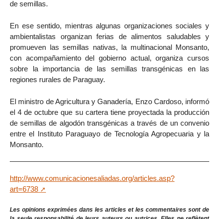
de semillas.
En ese sentido, mientras algunas organizaciones sociales y
ambientalistas organizan ferias de alimentos saludables y
promueven las semillas nativas, la multinacional Monsanto,
con acompañamiento del gobierno actual, organiza cursos
sobre la importancia de las semillas transgénicas en las
regiones rurales de Paraguay.
El ministro de Agricultura y Ganadería, Enzo Cardoso, informó
el 4 de octubre que su cartera tiene proyectada la producción
de semillas de algodón transgénicas a través de un convenio
entre el Instituto Paraguayo de Tecnología Agropecuaria y la
Monsanto.
http://www.comunicacionesaliadas.org/articles.asp?
art=6738
Les opinions exprimées dans les articles et les commentaires sont de
la seule responsabilité de leurs auteurs ou autrices. Elles ne reflètent