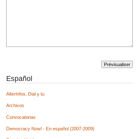
Español
AlterInfos, Dial y tu
Archivos
Convocatorias
Democracy Now! - En español (2007-2009)