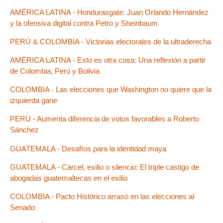
AMÉRICA LATINA - Hondurasgate: Juan Orlando Hernández
y la ofensiva digital contra Petro y Sheinbaum
PERÚ & COLOMBIA - Victorias electorales de la ultraderecha
AMÉRICA LATINA - Esto es otra cosa: Una reflexión a partir
de Colombia, Perú y Bolivia
COLOMBIA - Las elecciones que Washington no quiere que la
izquierda gane
PERÚ - Aumenta diferencia de votos favorables a Roberto
Sánchez
GUATEMALA - Desafíos para la identidad maya
GUATEMALA - Cárcel, exilio o silencio: El triple castigo de
abogadas guatemaltecas en el exilio
COLOMBIA - Pacto Histórico arrasó en las elecciones al
Senado