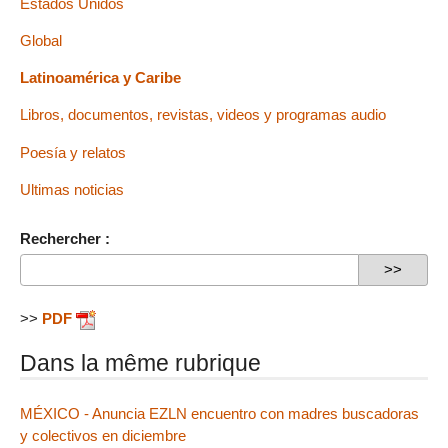
Estados Unidos
Global
Latinoamérica y Caribe
Libros, documentos, revistas, videos y programas audio
Poesía y relatos
Ultimas noticias
Rechercher :
>>
PDF
Dans la même rubrique
MÉXICO - Anuncia EZLN encuentro con madres buscadoras
y colectivos en diciembre