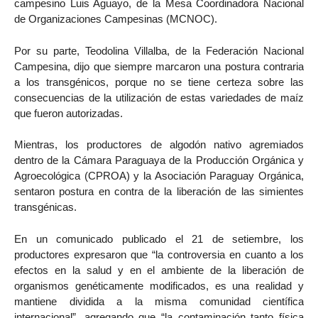
campesino Luis Aguayo, de la Mesa Coordinadora Nacional
de Organizaciones Campesinas (MCNOC).
Por su parte, Teodolina Villalba, de la Federación Nacional
Campesina, dijo que siempre marcaron una postura contraria
a los transgénicos, porque no se tiene certeza sobre las
consecuencias de la utilización de estas variedades de maíz
que fueron autorizadas.
Mientras, los productores de algodón nativo agremiados
dentro de la Cámara Paraguaya de la Producción Orgánica y
Agroecológica (CPROA) y la Asociación Paraguay Orgánica,
sentaron postura en contra de la liberación de las simientes
transgénicas.
En un comunicado publicado el 21 de setiembre, los
productores expresaron que “la controversia en cuanto a los
efectos en la salud y en el ambiente de la liberación de
organismos genéticamente modificados, es una realidad y
mantiene dividida a la misma comunidad científica
internacional”, agregando que “la contaminación tanto física