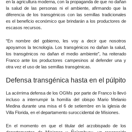
en la agricultura moderna, con la propaganda de que no dañan
la salud de las personas ni el ambiente, afirmando que la
diferencia de los transgénicos con las semillas tradicionales
es el beneficio económico que brindarán a los productores de
escasos recursos.
“En nombre del gobierno, les voy a decir que nosotros
apoyamos la tecnología. Los transgénicos no dañan la salud,
los transgénicos no dañan el medio ambiente”, ha reiterado
Franco ante los productores campesinos al defender una y
otra vez el uso de las semillas transgénicas.
Defensa transgénica hasta en el púlpito
La acérrima defensa de los OGMs por parte de Franco lo llevó
incluso a interrumpir la homilía del obispo Mario Melanio
Medina durante una misa el 6 de setiembre en la iglesia de
Villa Florida, en el departamento suroccidental de Misiones.
En el momento en que el titular del arzobispado de los