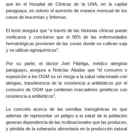
que en el Hospital de Clínicas de la UNA, en la capital
paraguaya, es notorio el aumento de manera mensual de los
casos de leucemias y linfomas.
El texto asegura que “a través de las historias clínicas puede
verificarse y concluirse que el 90% de las enfermedades
hematológicas provienen de las zonas donde se cultivan soja
y se utilizan agroquímicos”.
Por su parte, el doctor Joel Filártiga, médico alergista
paraguayo, asegura a Noticias Aliadas que “el consumo o
exposición a los OGM es un riesgo a la salud relacionado con
alergias, transferencia de la resistencia a antibióticos por el
consumo de OGM que contienen marcadores genéticos con
resistencia a antibióticos”.
Lo concreto acerca de las semillas transgénicas es que
además de representar un peligro a la salud de la población
generan dependencia de las multinacionales que las producen,
y pérdida de la soberanía alimentaria en la producción natural