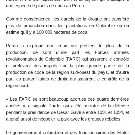
une espèce de plants de coca au Pérou.
Comme conséquence, les cartels de la drogue ont transféré
plus de production dans les plantations en Colombie où on
estime qu’il y a 100 000 hectares de coca.
Pardo a expliqué que ceux qui profitent le plus de la
production, ce sont d’une part les Forces armées
révolutionnaires de Colombie (FARC) qui assurent le contrôle
et prélèvent des impôts sur la plus grande partie de la
production de coca de la région sud-ouest du pays, et d’autre
part les paramilitaires de droite qui assurent le contrôle de la
région nord.
« Les FARC se sont beaucoup accrues ces quatre dernières
années », a signalé Pardo, qui a été ministre de la défense
pendant la présidence de César Gaviria entre 1991 et 1994, et
a tenté aussi de négocier la paix avec les groupes rebelles.
Le gouvernement colombien et des fonctionnaires des États-