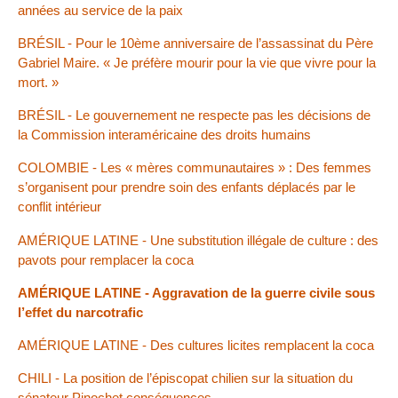
années au service de la paix
BRÉSIL - Pour le 10ème anniversaire de l’assassinat du Père
Gabriel Maire. « Je préfère mourir pour la vie que vivre pour la
mort. »
BRÉSIL - Le gouvernement ne respecte pas les décisions de
la Commission interaméricaine des droits humains
COLOMBIE - Les « mères communautaires » : Des femmes
s’organisent pour prendre soin des enfants déplacés par le
conflit intérieur
AMÉRIQUE LATINE - Une substitution illégale de culture : des
pavots pour remplacer la coca
AMÉRIQUE LATINE - Aggravation de la guerre civile sous
l’effet du narcotrafic
AMÉRIQUE LATINE - Des cultures licites remplacent la coca
CHILI - La position de l’épiscopat chilien sur la situation du
sénateur Pinochet conséquences