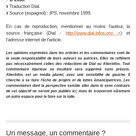
Traduction Dial.
Source (espagnol) :
IPS
, novembre 1999.
En cas de reproduction, mentionner au moins l’auteur, la
source française (Dial -
http://www.dial-infos.org
) et
l’adresse internet de l’article.
Les opinions exprimées dans les articles et les commentaires sont de
la seule responsabilité de leurs auteurs ou autrices. Elles ne reflètent
pas nécessairement celles des rédactions de Dial ou Alterinfos. Tout
commentaire injurieux ou insultant sera supprimé sans préavis.
AlterInfos est un média pluriel, avec une sensibilité de gauche. Il
cherche à se faire l’écho de projets et de luttes émancipatrices. Les
commentaires dont la perspective semble aller dans le sens contraire
de cet objectif ne seront pas publiés ici, mais ils trouveront sûrement
un autre espace pour le faire sur la toile.
Un message, un commentaire ?