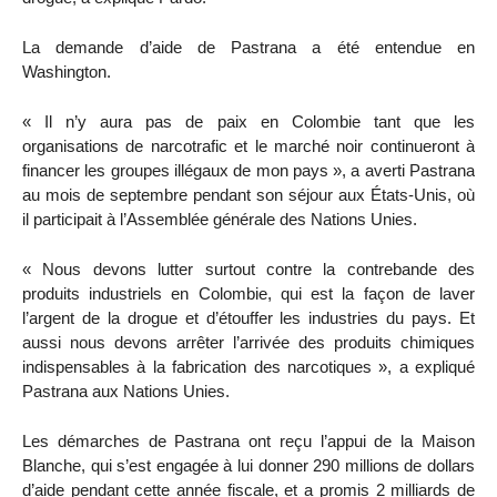
La demande d’aide de Pastrana a été entendue en
Washington.
« Il n’y aura pas de paix en Colombie tant que les
organisations de narcotrafic et le marché noir continueront à
financer les groupes illégaux de mon pays », a averti Pastrana
au mois de septembre pendant son séjour aux États-Unis, où
il participait à l’Assemblée générale des Nations Unies.
« Nous devons lutter surtout contre la contrebande des
produits industriels en Colombie, qui est la façon de laver
l’argent de la drogue et d’étouffer les industries du pays. Et
aussi nous devons arrêter l’arrivée des produits chimiques
indispensables à la fabrication des narcotiques », a expliqué
Pastrana aux Nations Unies.
Les démarches de Pastrana ont reçu l’appui de la Maison
Blanche, qui s’est engagée à lui donner 290 millions de dollars
d’aide pendant cette année fiscale, et a promis 2 milliards de