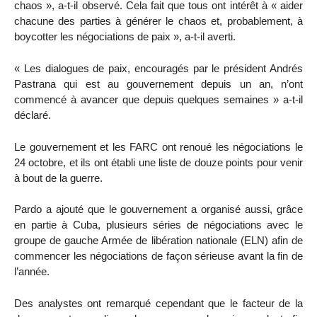
chaos », a-t-il observé. Cela fait que tous ont intérêt à « aider
chacune des parties à générer le chaos et, probablement, à
boycotter les négociations de paix », a-t-il averti.
« Les dialogues de paix, encouragés par le président Andrés
Pastrana qui est au gouvernement depuis un an, n’ont
commencé à avancer que depuis quelques semaines » a-t-il
déclaré.
Le gouvernement et les FARC ont renoué les négociations le
24 octobre, et ils ont établi une liste de douze points pour venir
à bout de la guerre.
Pardo a ajouté que le gouvernement a organisé aussi, grâce
en partie à Cuba, plusieurs séries de négociations avec le
groupe de gauche Armée de libération nationale (ELN) afin de
commencer les négociations de façon sérieuse avant la fin de
l’année.
Des analystes ont remarqué cependant que le facteur de la