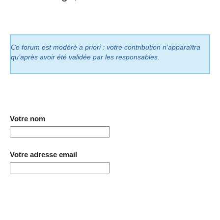
Ce forum est modéré a priori : votre contribution n’apparaîtra
qu’après avoir été validée par les responsables.
Votre nom
Votre adresse email