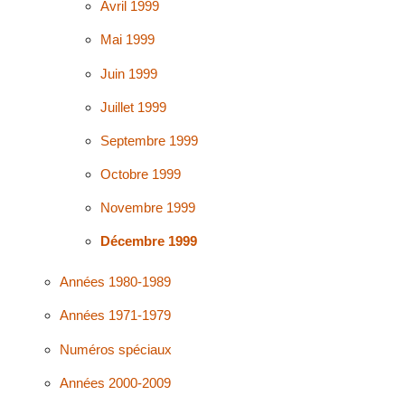
Avril 1999
Mai 1999
Juin 1999
Juillet 1999
Septembre 1999
Octobre 1999
Novembre 1999
Décembre 1999
Années 1980-1989
Années 1971-1979
Numéros spéciaux
Années 2000-2009