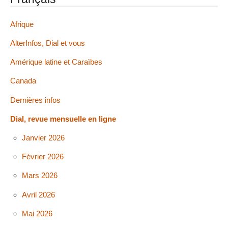
Afrique
AlterInfos, Dial et vous
Amérique latine et Caraïbes
Canada
Dernières infos
Dial, revue mensuelle en ligne
Janvier 2026
Février 2026
Mars 2026
Avril 2026
Mai 2026