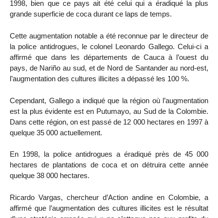
1998, bien que ce pays ait été celui qui a éradiqué la plus
grande superficie de coca durant ce laps de temps.
Cette augmentation notable a été reconnue par le directeur de
la police antidrogues, le colonel Leonardo Gallego. Celui-ci a
affirmé que dans les départements de Cauca à l’ouest du
pays, de Nariño au sud, et de Nord de Santander au nord-est,
l’augmentation des cultures illicites a dépassé les 100 %.
Cependant, Gallego a indiqué que la région où l’augmentation
est la plus évidente est en Putumayo, au Sud de la Colombie.
Dans cette région, on est passé de 12 000 hectares en 1997 à
quelque 35 000 actuellement.
En 1998, la police antidrogues a éradiqué près de 45 000
hectares de plantations de coca et on détruira cette année
quelque 38 000 hectares.
Ricardo Vargas, chercheur d’Action andine en Colombie, a
affirmé que l’augmentation des cultures illicites est le résultat