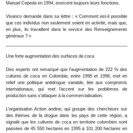
Manuel Cepeda en 1994, exercent toujours leurs fonctions.
Vivanco demande dans sa lettre : « Comment est-il possible
que ces individus non seulement soient en activité, mais que,
en plus, ils travaillent dans le service des Renseignements
généraux ? »
Une forte augmentation des surfaces de coca
Des experts ont remarqué que l’augmentation de 222 % des
cultures de coca en Colombie, entre 1995 et 1998, met en
relief une politique antidrogue variable, liée aux compromis
internationaux, qui met l’accent sur les problèmes de
production sans s’attaquer à la commercialisation.
L’organisation Action andine, qui groupe des chercheurs sur
des thèmes de la drogue dans les pays de cette région, a
signalé que les cultures de coca en territoire colombien sont
passées de 45 550 hectares en 1995 à 101 200 hectares en