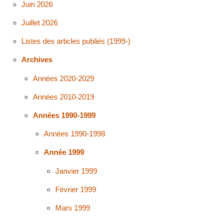
Juin 2026
Juillet 2026
Listes des articles publiés (1999-)
Archives
Années 2020-2029
Années 2010-2019
Années 1990-1999
Années 1990-1998
Année 1999
Janvier 1999
Février 1999
Mars 1999