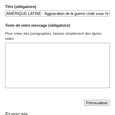
Titre (obligatoire)
Texte de votre message (obligatoire)
Pour créer des paragraphes, laissez simplement des lignes
vides.
Français