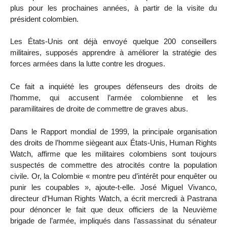
plus pour les prochaines années, à partir de la visite du
président colombien.
Les États-Unis ont déjà envoyé quelque 200 conseillers
militaires, supposés apprendre à améliorer la stratégie des
forces armées dans la lutte contre les drogues.
Ce fait a inquiété les groupes défenseurs des droits de
l’homme, qui accusent l’armée colombienne et les
paramilitaires de droite de commettre de graves abus.
Dans le Rapport mondial de 1999, la principale organisation
des droits de l’homme siègeant aux États-Unis, Human Rights
Watch, affirme que les militaires colombiens sont toujours
suspectés de commettre des atrocités contre la population
civile. Or, la Colombie « montre peu d’intérêt pour enquêter ou
punir les coupables », ajoute-t-elle. José Miguel Vivanco,
directeur d’Human Rights Watch, a écrit mercredi à Pastrana
pour dénoncer le fait que deux officiers de la Neuvième
brigade de l’armée, impliqués dans l’assassinat du sénateur