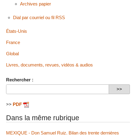
Archives papier
Dial par courriel ou fil RSS
États-Unis
France
Global
Livres, documents, revues, vidéos & audios
Rechercher :
>>
PDF
Dans la même rubrique
MEXIQUE - Don Samuel Ruiz. Bilan des trente dernières