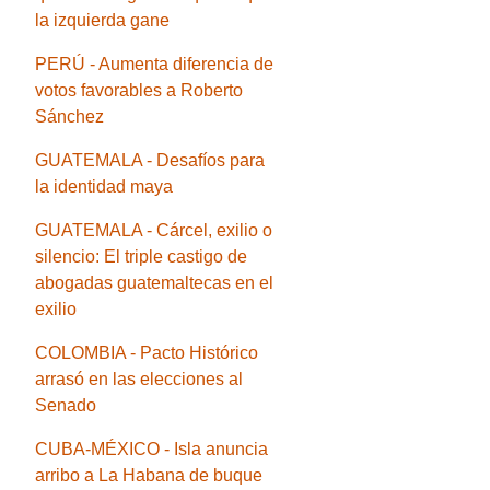
la izquierda gane
PERÚ - Aumenta diferencia de
votos favorables a Roberto
Sánchez
GUATEMALA - Desafíos para
la identidad maya
GUATEMALA - Cárcel, exilio o
silencio: El triple castigo de
abogadas guatemaltecas en el
exilio
COLOMBIA - Pacto Histórico
arrasó en las elecciones al
Senado
CUBA-MÉXICO - Isla anuncia
arribo a La Habana de buque