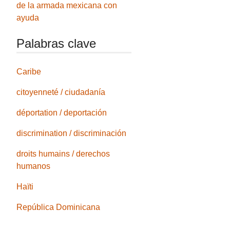
de la armada mexicana con
ayuda
Palabras clave
Caribe
citoyenneté / ciudadanía
déportation / deportación
discrimination / discriminación
droits humains / derechos
humanos
Haïti
República Dominicana