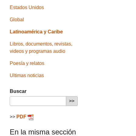
Estados Unidos
Global
Latinoamérica y Caribe
Libros, documentos, revistas,
videos y programas audio
Poesía y relatos
Ultimas noticias
Buscar
>>
PDF
En la misma sección