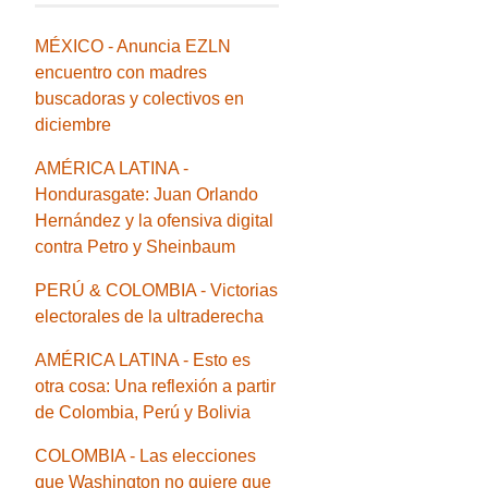
MÉXICO - Anuncia EZLN
encuentro con madres
buscadoras y colectivos en
diciembre
AMÉRICA LATINA -
Hondurasgate: Juan Orlando
Hernández y la ofensiva digital
contra Petro y Sheinbaum
PERÚ & COLOMBIA - Victorias
electorales de la ultraderecha
AMÉRICA LATINA - Esto es
otra cosa: Una reflexión a partir
de Colombia, Perú y Bolivia
COLOMBIA - Las elecciones
que Washington no quiere que