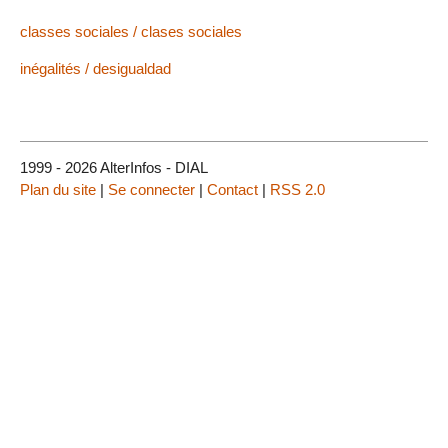
classes sociales / clases sociales
inégalités / desigualdad
1999 - 2026 AlterInfos - DIAL
Plan du site
|
Se connecter
|
Contact
|
RSS 2.0