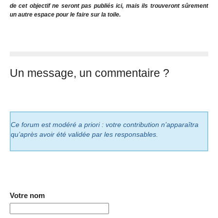
de cet objectif ne seront pas publiés ici, mais ils trouveront sûrement
un autre espace pour le faire sur la toile.
Un message, un commentaire ?
Ce forum est modéré a priori : votre contribution n’apparaîtra
qu’après avoir été validée par les responsables.
Votre nom