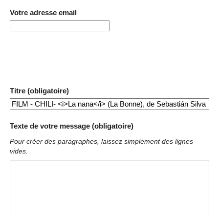
Votre adresse email
Titre (obligatoire)
Texte de votre message (obligatoire)
Pour créer des paragraphes, laissez simplement des lignes
vides.