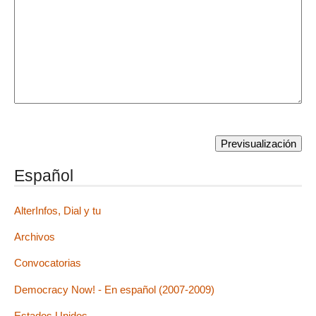
Español
AlterInfos, Dial y tu
Archivos
Convocatorias
Democracy Now! - En español (2007-2009)
Estados Unidos