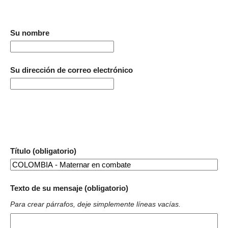
Su nombre
Su dirección de correo electrónico
Título (obligatorio)
Texto de su mensaje (obligatorio)
Para crear párrafos, deje simplemente líneas vacías.