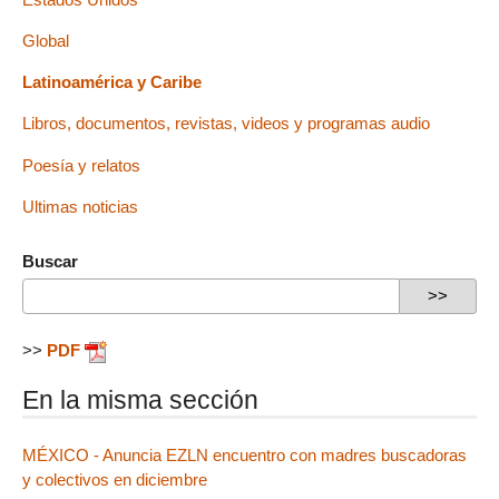
Global
Latinoamérica y Caribe
Libros, documentos, revistas, videos y programas audio
Poesía y relatos
Ultimas noticias
Buscar
>>
PDF
En la misma sección
MÉXICO - Anuncia EZLN encuentro con madres buscadoras
y colectivos en diciembre