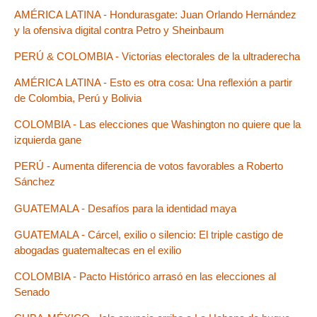
AMÉRICA LATINA - Hondurasgate: Juan Orlando Hernández
y la ofensiva digital contra Petro y Sheinbaum
PERÚ & COLOMBIA - Victorias electorales de la ultraderecha
AMÉRICA LATINA - Esto es otra cosa: Una reflexión a partir
de Colombia, Perú y Bolivia
COLOMBIA - Las elecciones que Washington no quiere que la
izquierda gane
PERÚ - Aumenta diferencia de votos favorables a Roberto
Sánchez
GUATEMALA - Desafíos para la identidad maya
GUATEMALA - Cárcel, exilio o silencio: El triple castigo de
abogadas guatemaltecas en el exilio
COLOMBIA - Pacto Histórico arrasó en las elecciones al
Senado