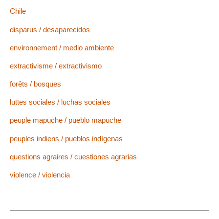
Chile
disparus / desaparecidos
environnement / medio ambiente
extractivisme / extractivismo
forêts / bosques
luttes sociales / luchas sociales
peuple mapuche / pueblo mapuche
peuples indiens / pueblos indígenas
questions agraires / cuestiones agrarias
violence / violencia