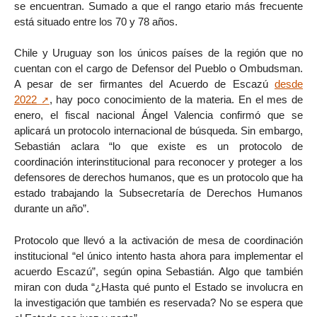
se encuentran. Sumado a que el rango etario más frecuente
está situado entre los 70 y 78 años.
Chile y Uruguay son los únicos países de la región que no
cuentan con el cargo de Defensor del Pueblo o Ombudsman.
A pesar de ser firmantes del Acuerdo de Escazú
desde
2022
, hay poco conocimiento de la materia. En el mes de
enero, el fiscal nacional Ángel Valencia confirmó que se
aplicará un protocolo internacional de búsqueda. Sin embargo,
Sebastián aclara “lo que existe es un protocolo de
coordinación interinstitucional para reconocer y proteger a los
defensores de derechos humanos, que es un protocolo que ha
estado trabajando la Subsecretaría de Derechos Humanos
durante un año”.
Protocolo que llevó a la activación de mesa de coordinación
institucional “el único intento hasta ahora para implementar el
acuerdo Escazú”, según opina Sebastián. Algo que también
miran con duda “¿Hasta qué punto el Estado se involucra en
la investigación que también es reservada? No se espera que