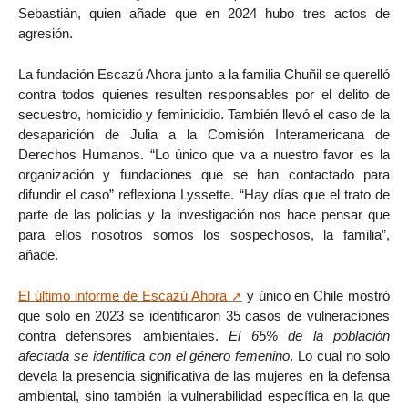
Sebastián, quien añade que en 2024 hubo tres actos de
agresión.
La fundación Escazú Ahora junto a la familia Chuñil se querelló
contra todos quienes resulten responsables por el delito de
secuestro, homicidio y feminicidio. También llevó el caso de la
desaparición de Julia a la Comisión Interamericana de
Derechos Humanos. “Lo único que va a nuestro favor es la
organización y fundaciones que se han contactado para
difundir el caso” reflexiona Lyssette. “Hay días que el trato de
parte de las policías y la investigación nos hace pensar que
para ellos nosotros somos los sospechosos, la familia”,
añade.
El último informe de Escazú Ahora
y único en Chile mostró
que solo en 2023 se identificaron 35 casos de vulneraciones
contra defensores ambientales.
El 65% de la población
afectada se identifica con el género femenino
. Lo cual no solo
devela la presencia significativa de las mujeres en la defensa
ambiental, sino también la vulnerabilidad específica en la que