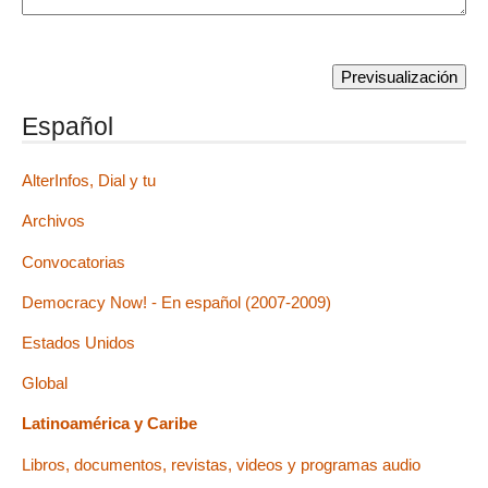
Español
AlterInfos, Dial y tu
Archivos
Convocatorias
Democracy Now! - En español (2007-2009)
Estados Unidos
Global
Latinoamérica y Caribe
Libros, documentos, revistas, videos y programas audio