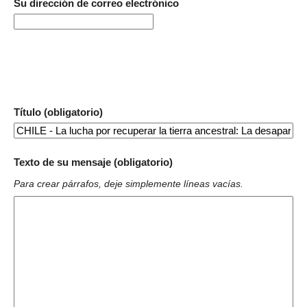
Su dirección de correo electrónico
Título (obligatorio)
Texto de su mensaje (obligatorio)
Para crear párrafos, deje simplemente líneas vacías.