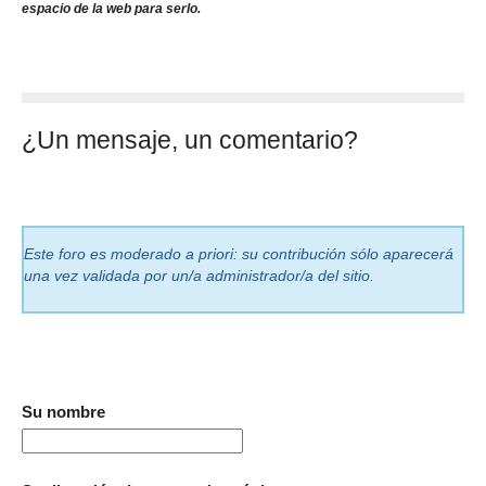
espacio de la web para serlo.
¿Un mensaje, un comentario?
Este foro es moderado a priori: su contribución sólo aparecerá
una vez validada por un/a administrador/a del sitio.
Su nombre