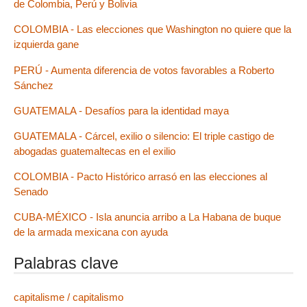
de Colombia, Perú y Bolivia
COLOMBIA - Las elecciones que Washington no quiere que la
izquierda gane
PERÚ - Aumenta diferencia de votos favorables a Roberto
Sánchez
GUATEMALA - Desafíos para la identidad maya
GUATEMALA - Cárcel, exilio o silencio: El triple castigo de
abogadas guatemaltecas en el exilio
COLOMBIA - Pacto Histórico arrasó en las elecciones al
Senado
CUBA-MÉXICO - Isla anuncia arribo a La Habana de buque
de la armada mexicana con ayuda
Palabras clave
capitalisme / capitalismo