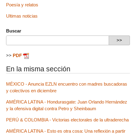
Poesía y relatos
Ultimas noticias
Buscar
>>
PDF
En la misma sección
MÉXICO - Anuncia EZLN encuentro con madres buscadoras
y colectivos en diciembre
AMÉRICA LATINA - Hondurasgate: Juan Orlando Hernández
y la ofensiva digital contra Petro y Sheinbaum
PERÚ & COLOMBIA - Victorias electorales de la ultraderecha
AMÉRICA LATINA - Esto es otra cosa: Una reflexión a partir