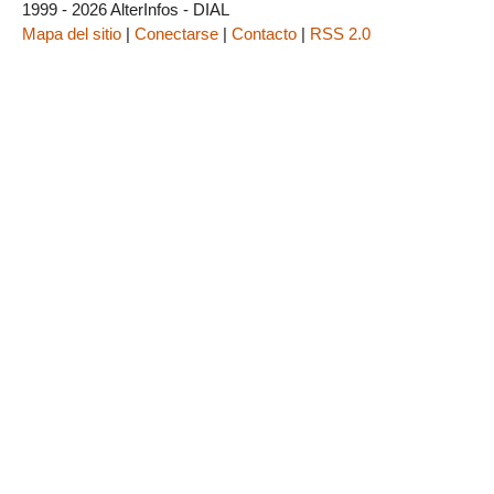
1999 - 2026 AlterInfos - DIAL
Mapa del sitio
|
Conectarse
|
Contacto
|
RSS 2.0