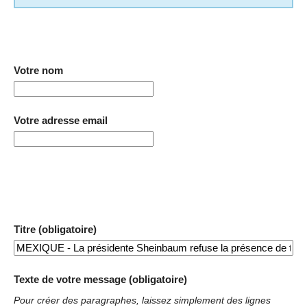
Votre nom
Votre adresse email
Titre (obligatoire)
Texte de votre message (obligatoire)
Pour créer des paragraphes, laissez simplement des lignes