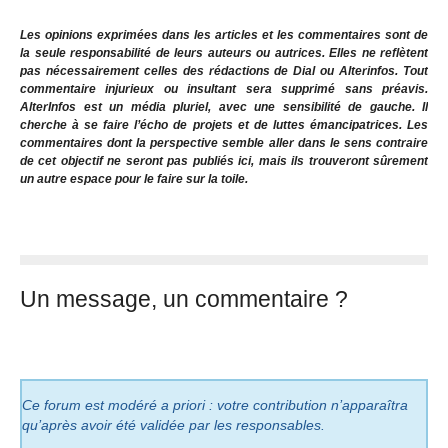
Les opinions exprimées dans les articles et les commentaires sont de
la seule responsabilité de leurs auteurs ou autrices. Elles ne reflètent
pas nécessairement celles des rédactions de Dial ou Alterinfos. Tout
commentaire injurieux ou insultant sera supprimé sans préavis.
AlterInfos est un média pluriel, avec une sensibilité de gauche. Il
cherche à se faire l’écho de projets et de luttes émancipatrices. Les
commentaires dont la perspective semble aller dans le sens contraire
de cet objectif ne seront pas publiés ici, mais ils trouveront sûrement
un autre espace pour le faire sur la toile.
Un message, un commentaire ?
Ce forum est modéré a priori : votre contribution n’apparaîtra
qu’après avoir été validée par les responsables.