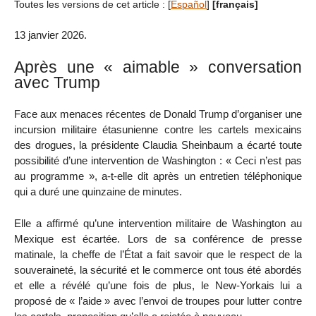
Toutes les versions de cet article :
[
Español
]
[français]
13 janvier 2026.
Après une « aimable » conversation
avec Trump
Face aux menaces récentes de Donald Trump d’organiser une
incursion militaire étasunienne contre les cartels mexicains
des drogues, la présidente Claudia Sheinbaum a écarté toute
possibilité d’une intervention de Washington : « Ceci n’est pas
au programme », a-t-elle dit après un entretien téléphonique
qui a duré une quinzaine de minutes.
Elle a affirmé qu’une intervention militaire de Washington au
Mexique est écartée. Lors de sa conférence de presse
matinale, la cheffe de l’État a fait savoir que le respect de la
souveraineté, la sécurité et le commerce ont tous été abordés
et elle a révélé qu’une fois de plus, le New-Yorkais lui a
proposé de « l’aide » avec l’envoi de troupes pour lutter contre