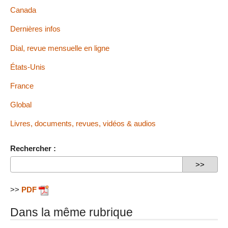
Canada
Dernières infos
Dial, revue mensuelle en ligne
États-Unis
France
Global
Livres, documents, revues, vidéos & audios
Rechercher :
>>
PDF
Dans la même rubrique