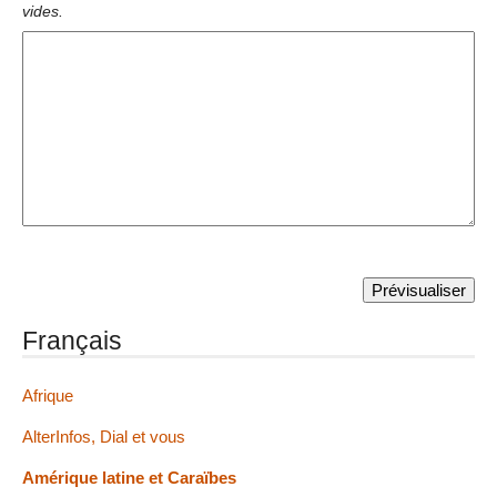
vides.
Français
Afrique
AlterInfos, Dial et vous
Amérique latine et Caraïbes