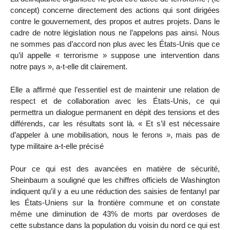
concept) concerne directement des actions qui sont dirigées
contre le gouvernement, des propos et autres projets. Dans le
cadre de notre législation nous ne l’appelons pas ainsi. Nous
ne sommes pas d’accord non plus avec les États-Unis que ce
qu’il appelle « terrorisme » suppose une intervention dans
notre pays », a-t-elle dit clairement.
Elle a affirmé que l’essentiel est de maintenir une relation de
respect et de collaboration avec les États-Unis, ce qui
permettra un dialogue permanent en dépit des tensions et des
différends, car les résultats sont là. « Et s’il est nécessaire
d’appeler à une mobilisation, nous le ferons », mais pas de
type militaire a-t-elle précisé
Pour ce qui est des avancées en matière de sécurité,
Sheinbaum a souligné que les chiffres officiels de Washington
indiquent qu’il y a eu une réduction des saisies de fentanyl par
les États-Uniens sur la frontière commune et on constate
même une diminution de 43% de morts par overdoses de
cette substance dans la population du voisin du nord ce qui est