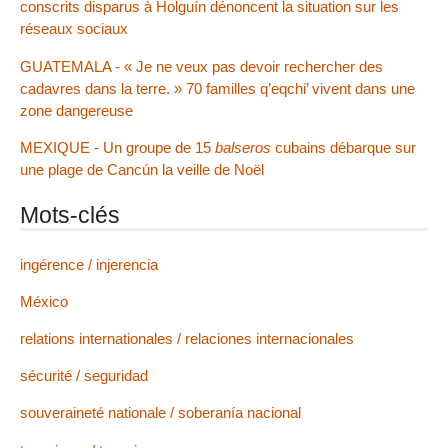
conscrits disparus à Holguín dénoncent la situation sur les
réseaux sociaux
GUATEMALA - « Je ne veux pas devoir rechercher des
cadavres dans la terre. » 70 familles q’eqchi’ vivent dans une
zone dangereuse
MEXIQUE - Un groupe de 15
balseros
cubains débarque sur
une plage de Cancún la veille de Noël
Mots-clés
ingérence / injerencia
México
relations internationales / relaciones internacionales
sécurité / seguridad
souveraineté nationale / soberanía nacional