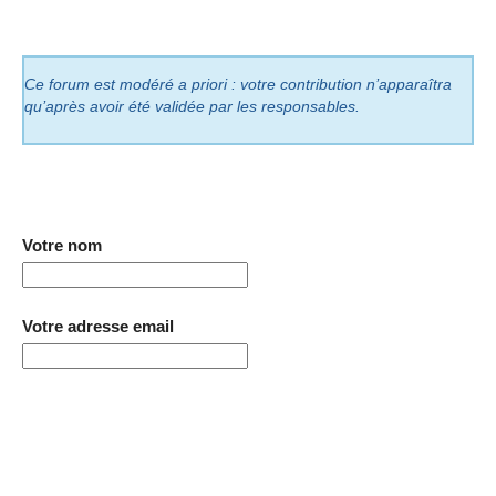
Ce forum est modéré a priori : votre contribution n’apparaîtra
qu’après avoir été validée par les responsables.
Votre nom
Votre adresse email