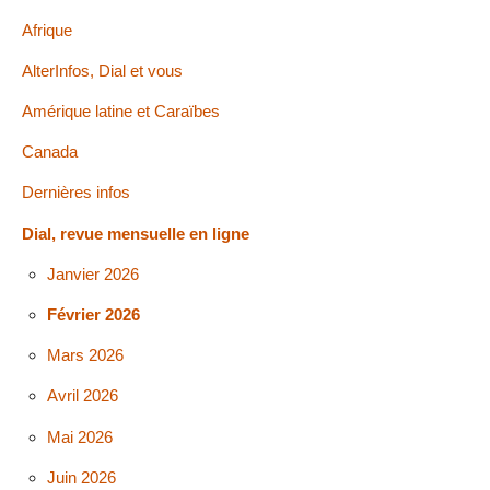
Afrique
AlterInfos, Dial et vous
Amérique latine et Caraïbes
Canada
Dernières infos
Dial, revue mensuelle en ligne
Janvier 2026
Février 2026
Mars 2026
Avril 2026
Mai 2026
Juin 2026