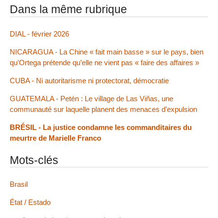
Dans la même rubrique
DIAL - février 2026
NICARAGUA - La Chine « fait main basse » sur le pays, bien
qu’Ortega prétende qu’elle ne vient pas « faire des affaires »
CUBA - Ni autoritarisme ni protectorat, démocratie
GUATEMALA - Petén : Le village de Las Viñas, une
communauté sur laquelle planent des menaces d’expulsion
BRÉSIL - La justice condamne les commanditaires du
meurtre de Marielle Franco
Mots-clés
Brasil
État / Estado