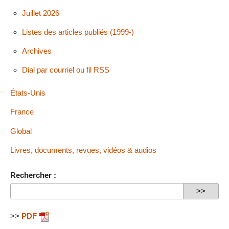
Juillet 2026
Listes des articles publiés (1999-)
Archives
Dial par courriel ou fil RSS
États-Unis
France
Global
Livres, documents, revues, vidéos & audios
Rechercher :
>>
PDF