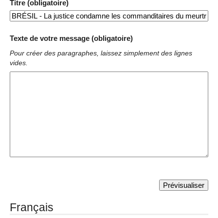
Titre (obligatoire)
Texte de votre message (obligatoire)
Pour créer des paragraphes, laissez simplement des lignes
vides.
Français