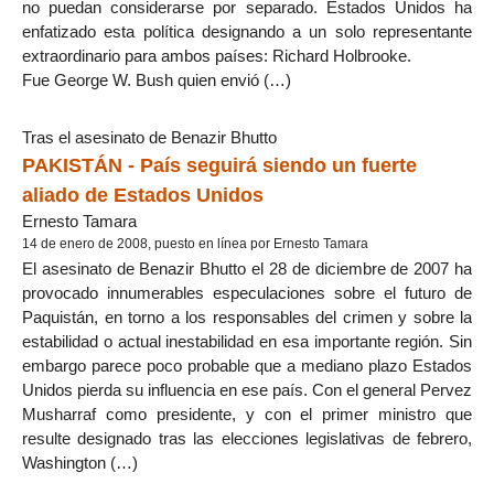
no puedan considerarse por separado. Estados Unidos ha
enfatizado esta política designando a un solo representante
extraordinario para ambos países: Richard Holbrooke.
Fue George W. Bush quien envió (…)
Tras el asesinato de Benazir Bhutto
PAKISTÁN - País seguirá siendo un fuerte
aliado de Estados Unidos
Ernesto Tamara
14 de enero de 2008, puesto en línea por Ernesto Tamara
El asesinato de Benazir Bhutto el 28 de diciembre de 2007 ha
provocado innumerables especulaciones sobre el futuro de
Paquistán, en torno a los responsables del crimen y sobre la
estabilidad o actual inestabilidad en esa importante región. Sin
embargo parece poco probable que a mediano plazo Estados
Unidos pierda su influencia en ese país. Con el general Pervez
Musharraf como presidente, y con el primer ministro que
resulte designado tras las elecciones legislativas de febrero,
Washington (…)