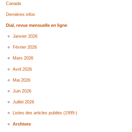
Canada
Dernières infos
Dial, revue mensuelle en ligne
Janvier 2026
Février 2026
Mars 2026
Avril 2026
Mai 2026
Juin 2026
Juillet 2026
Listes des articles publiés (1999-)
Archives