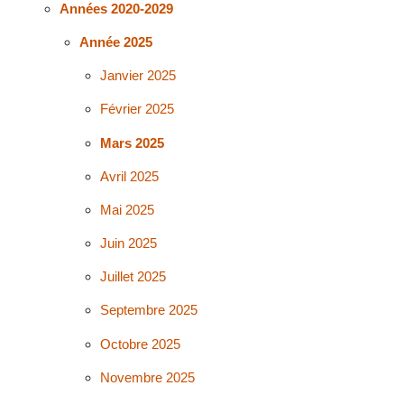
Années 2020-2029
Année 2025
Janvier 2025
Février 2025
Mars 2025
Avril 2025
Mai 2025
Juin 2025
Juillet 2025
Septembre 2025
Octobre 2025
Novembre 2025