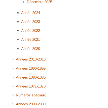
Décembre 2025
Année 2024
Année 2023
Année 2022
Année 2021
Année 2020
Années 2010-2019
Années 1990-1999
Années 1980-1989
Années 1971-1979
Numéros spéciaux
Années 2000-2009