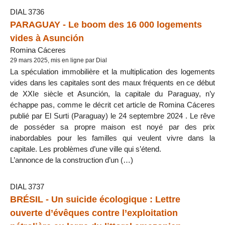
DIAL 3736
PARAGUAY - Le boom des 16 000 logements
vides à Asunción
Romina Cáceres
29 mars 2025, mis en ligne par Dial
La spéculation immobilière et la multiplication des logements
vides dans les capitales sont des maux fréquents en ce début
de XXIe siècle et Asunción, la capitale du Paraguay, n’y
échappe pas, comme le décrit cet article de Romina Cáceres
publié par El Surti (Paraguay) le 24 septembre 2024 . Le rêve
de posséder sa propre maison est noyé par des prix
inabordables pour les familles qui veulent vivre dans la
capitale. Les problèmes d’une ville qui s’étend.
L’annonce de la construction d’un (…)
DIAL 3737
BRÉSIL - Un suicide écologique : Lettre
ouverte d’évêques contre l’exploitation