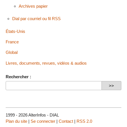
Archives papier
Dial par courriel ou fil RSS
États-Unis
France
Global
Livres, documents, revues, vidéos & audios
Rechercher :
1999 - 2026 AlterInfos - DIAL
Plan du site
|
Se connecter
|
Contact
|
RSS 2.0