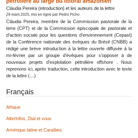
pétrolière au large du littoral amazonien
Cláudia Pereira (introduction) et les auteurs de la lettre
29 mars 2025, mis en ligne par Pedro Picho
Cláudia Pereira, membre de la Commission pastorale de la
terre (CPT) et de la Commission épiscopale de pastorale et
d’action sociale pour les questions d’environnement (Cepast)
de la Conférence nationale des évêques du Brésil (CNBB) a
rédigé une brève introduction à la lettre ouverte diffusée à la
mi-février par un groupe d’évêques pour s’opposer à de
nouveaux projets d’explotation pétrolière offshore . Nous
reprenons ici, après traduction, cette introduction avec le texte
de la lettre (…)
Français
Afrique
AlterInfos, Dial et vous
Amérique latine et Caraïbes