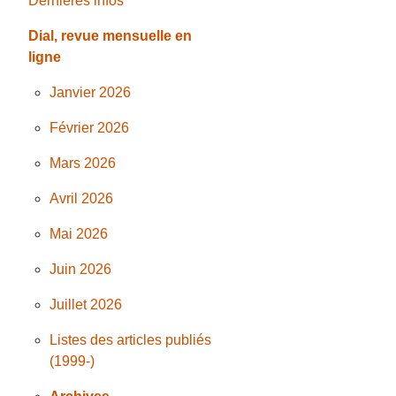
Dernières infos
Dial, revue mensuelle en
ligne
Janvier 2026
Février 2026
Mars 2026
Avril 2026
Mai 2026
Juin 2026
Juillet 2026
Listes des articles publiés
(1999-)