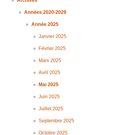
Archives
Années 2020-2029
Année 2025
Janvier 2025
Février 2025
Mars 2025
Avril 2025
Mai 2025
Juin 2025
Juillet 2025
Septembre 2025
Octobre 2025