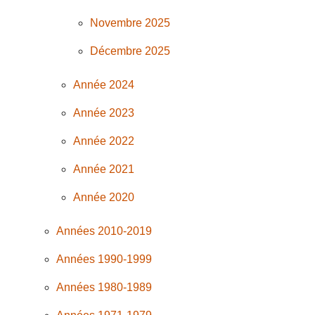
Novembre 2025
Décembre 2025
Année 2024
Année 2023
Année 2022
Année 2021
Année 2020
Années 2010-2019
Années 1990-1999
Années 1980-1989