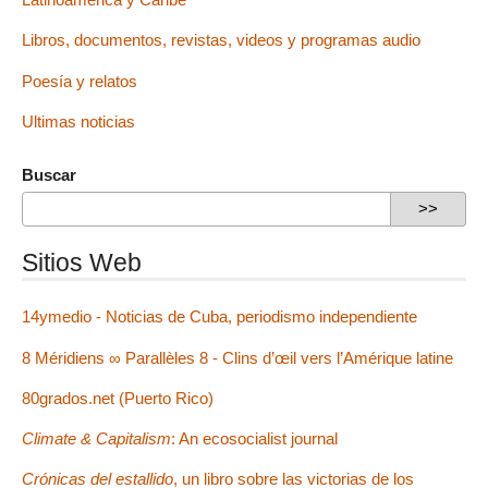
Libros, documentos, revistas, videos y programas audio
Poesía y relatos
Ultimas noticias
Buscar
Sitios Web
14ymedio - Noticias de Cuba, periodismo independiente
8 Méridiens ∞ Parallèles 8 - Clins d’œil vers l’Amérique latine
80grados.net (Puerto Rico)
Climate & Capitalism
: An ecosocialist journal
Crónicas del estallido
, un libro sobre las victorias de los