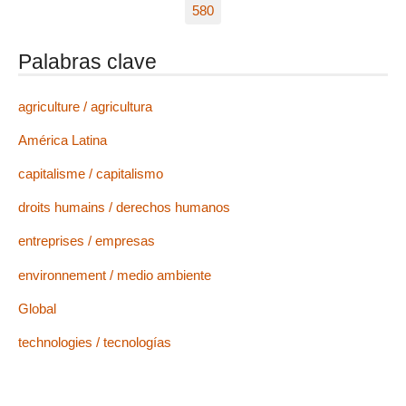
580
Palabras clave
agriculture / agricultura
América Latina
capitalisme / capitalismo
droits humains / derechos humanos
entreprises / empresas
environnement / medio ambiente
Global
technologies / tecnologías