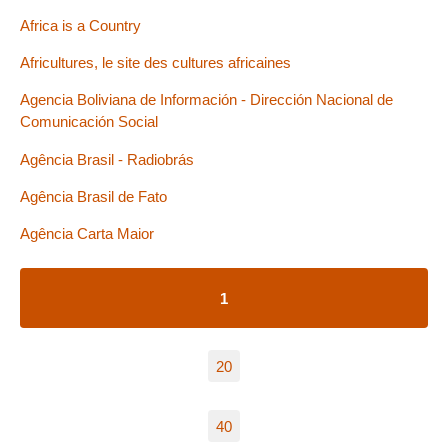
Africa is a Country
Africultures, le site des cultures africaines
Agencia Boliviana de Información - Dirección Nacional de
Comunicación Social
Agência Brasil - Radiobrás
Agência Brasil de Fato
Agência Carta Maior
1
20
40