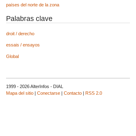
países del norte de la zona
Palabras clave
droit / derecho
essais / ensayos
Global
1999 - 2026 AlterInfos - DIAL
Mapa del sitio
|
Conectarse
|
Contacto
|
RSS 2.0