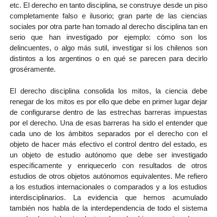
etc. El derecho en tanto disciplina, se construye desde un piso
completamente falso e ilusorio; gran parte de las ciencias
sociales por otra parte han tomado al derecho disciplina tan en
serio que han investigado por ejemplo: cómo son los
delincuentes, o algo más sutil, investigar si los chilenos son
distintos a los argentinos o en qué se parecen para decirlo
groséramente.
El derecho disciplina consolida los mitos, la ciencia debe
renegar de los mitos es por ello que debe en primer lugar dejar
de configurarse dentro de las estrechas barreras impuestas
por el derecho. Una de esas barreras ha sido el entender que
cada uno de los ámbitos separados por el derecho con el
objeto de hacer más efectivo el control dentro del estado, es
un objeto de estudio autónomo que debe ser investigado
específicamente y enriquecerlo con resultados de otros
estudios de otros objetos autónomos equivalentes. Me refiero
a los estudios internacionales o comparados y a los estudios
interdisciplinarios. La evidencia que hemos acumulado
también nos habla de la interdependencia de todo el sistema