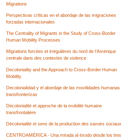
Migrations
Perspectivas críticas en el abordaje de las migraciones
forzadas internacionales
The Centrality of Migrants in the Study of Cross-Border
Human Mobility Processes
Migrations forcées et irrégulières du nord de l’Amérique
centrale dans des contextes de violence
Decoloniality and the Approach to Cross-Border Human
Mobility
Decolonialidad y el abordaje de las movilidades humanas
transfronterizas
Décolonialité et approche de la mobilité humaine
transfrontalière
Décolonialité et sens de la production des savoirs sociaux
CENTROAMÉRICA - Una mirada al éxodo desde los tres