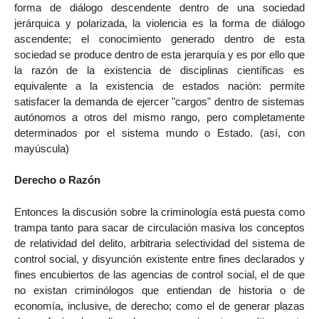
forma de diálogo descendente dentro de una sociedad
jerárquica y polarizada, la violencia es la forma de diálogo
ascendente; el conocimiento generado dentro de esta
sociedad se produce dentro de esta jerarquía y es por ello que
la razón de la existencia de disciplinas científicas es
equivalente a la existencia de estados nación: permite
satisfacer la demanda de ejercer "cargos" dentro de sistemas
autónomos a otros del mismo rango, pero completamente
determinados por el sistema mundo o Estado. (así, con
mayúscula)
Derecho o Razón
Entonces la discusión sobre la criminología está puesta como
trampa tanto para sacar de circulación masiva los conceptos
de relatividad del delito, arbitraria selectividad del sistema de
control social, y disyunción existente entre fines declarados y
fines encubiertos de las agencias de control social, el de que
no existan criminólogos que entiendan de historia o de
economía, inclusive, de derecho; como el de generar plazas