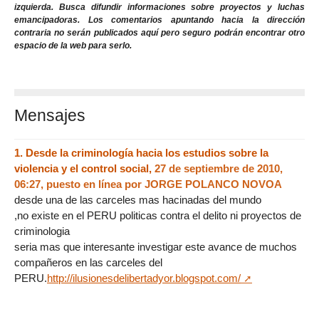
izquierda. Busca difundir informaciones sobre proyectos y luchas
emancipadoras. Los comentarios apuntando hacia la dirección
contraria no serán publicados aquí pero seguro podrán encontrar otro
espacio de la web para serlo.
Mensajes
1.
Desde la criminología hacia los estudios sobre la
violencia y el control social,
27 de septiembre de 2010,
06:27
,
puesto en línea por
JORGE POLANCO NOVOA
desde una de las carceles mas hacinadas del mundo
,no existe en el PERU politicas contra el delito ni proyectos de
criminologia
seria mas que interesante investigar este avance de muchos
compañeros en las carceles del
PERU.
http://ilusionesdelibertadyor.blogspot.com/