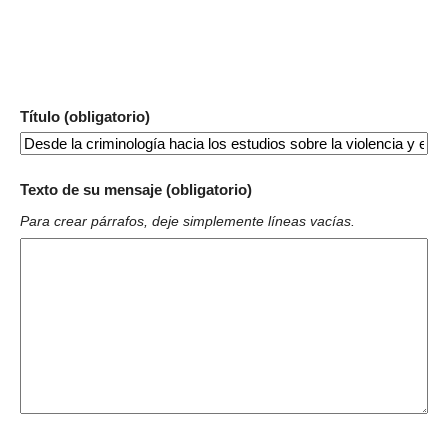
Título (obligatorio)
Texto de su mensaje (obligatorio)
Para crear párrafos, deje simplemente líneas vacías.