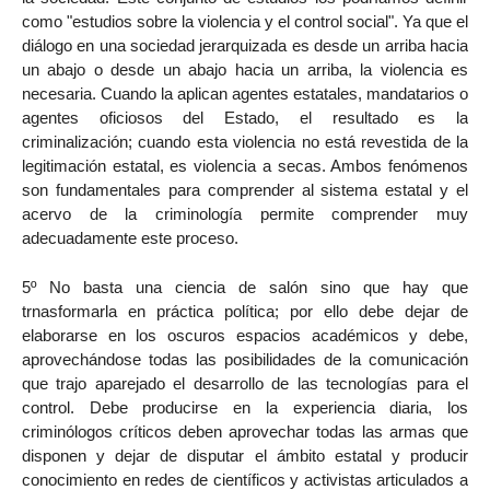
como "estudios sobre la violencia y el control social". Ya que el
diálogo en una sociedad jerarquizada es desde un arriba hacia
un abajo o desde un abajo hacia un arriba, la violencia es
necesaria. Cuando la aplican agentes estatales, mandatarios o
agentes oficiosos del Estado, el resultado es la
criminalización; cuando esta violencia no está revestida de la
legitimación estatal, es violencia a secas. Ambos fenómenos
son fundamentales para comprender al sistema estatal y el
acervo de la criminología permite comprender muy
adecuadamente este proceso.
5º No basta una ciencia de salón sino que hay que
trnasformarla en práctica política; por ello debe dejar de
elaborarse en los oscuros espacios académicos y debe,
aprovechándose todas las posibilidades de la comunicación
que trajo aparejado el desarrollo de las tecnologías para el
control. Debe producirse en la experiencia diaria, los
criminólogos críticos deben aprovechar todas las armas que
disponen y dejar de disputar el ámbito estatal y producir
conocimiento en redes de científicos y activistas articulados a