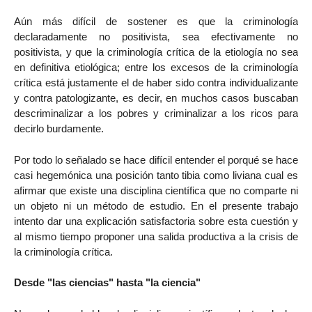
Aún más difícil de sostener es que la criminología
declaradamente no positivista, sea efectivamente no
positivista, y que la criminología crítica de la etiología no sea
en definitiva etiológica; entre los excesos de la criminología
crítica está justamente el de haber sido contra individualizante
y contra patologizante, es decir, en muchos casos buscaban
descriminalizar a los pobres y criminalizar a los ricos para
decirlo burdamente.
Por todo lo señalado se hace difícil entender el porqué se hace
casi hegemónica una posición tanto tibia como liviana cual es
afirmar que existe una disciplina científica que no comparte ni
un objeto ni un método de estudio. En el presente trabajo
intento dar una explicación satisfactoria sobre esta cuestión y
al mismo tiempo proponer una salida productiva a la crisis de
la criminología crítica.
Desde "las ciencias" hasta "la ciencia"