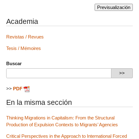
Academia
Revistas / Revues
Tesis / Mémoires
Buscar
>>
PDF
En la misma sección
Thinking Migrations in Capitalism: From the Structural
Production of Expulsion Contexts to Migrants’ Agencies
Critical Perspectives in the Approach to International Forced