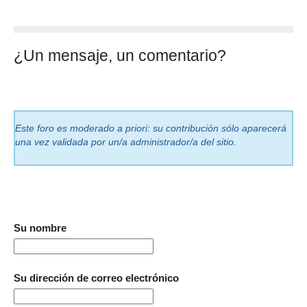
¿Un mensaje, un comentario?
Este foro es moderado a priori: su contribución sólo aparecerá
una vez validada por un/a administrador/a del sitio.
Su nombre
Su dirección de correo electrónico