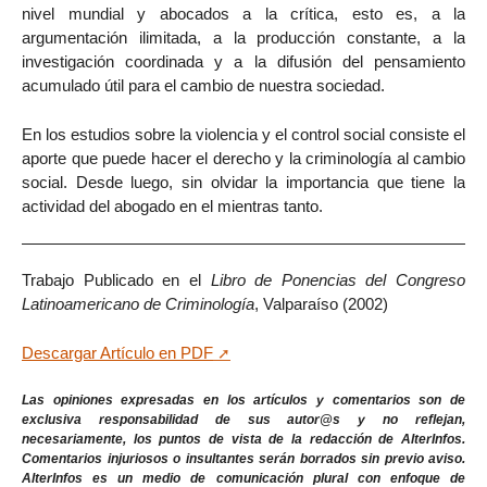
nivel mundial y abocados a la crítica, esto es, a la
argumentación ilimitada, a la producción constante, a la
investigación coordinada y a la difusión del pensamiento
acumulado útil para el cambio de nuestra sociedad.
En los estudios sobre la violencia y el control social consiste el
aporte que puede hacer el derecho y la criminología al cambio
social. Desde luego, sin olvidar la importancia que tiene la
actividad del abogado en el mientras tanto.
Trabajo Publicado en el
Libro de Ponencias del Congreso
Latinoamericano de Criminología
, Valparaíso (2002)
Descargar Artículo en PDF
Las opiniones expresadas en los artículos y comentarios son de
exclusiva responsabilidad de sus autor@s y no reflejan,
necesariamente, los puntos de vista de la redacción de AlterInfos.
Comentarios injuriosos o insultantes serán borrados sin previo aviso.
AlterInfos es un medio de comunicación plural con enfoque de