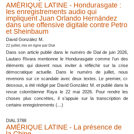
AMÉRIQUE LATINE - Hondurasgate :
les enregistrements audio qui
impliquent Juan Orlando Hernández
dans une offensive digitale contre Petro
et Sheinbaum
David González M.
22 juillet
, mis en ligne par Dial
Dans son article publié dans le numéro de Dial de juin 2026,
Lautaro Rivara mentionne le Hondurasgate comme l’un des
éléments qui doivent nous inviter à réfléchir sur la crise
démocratique actuelle. Dans le numéro de juillet, nous
revenons sur ce scandale avec deux textes. Le premier, ci-
dessous, a été rédigé par David González M. et publié dans la
revue colombienne Raya le 22 mai 2026. Pour rendre les
choses plus concrètes, il s’appuie sur la transcription de
certains enregistrements (…)
DIAL 3788
AMÉRIQUE LATINE - La présence de
la Chine