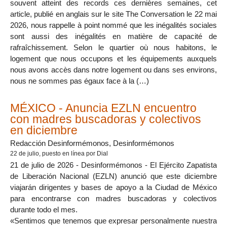
souvent atteint des records ces dernières semaines, cet
article, publié en anglais sur le site The Conversation le 22 mai
2026, nous rappelle à point nommé que les inégalités sociales
sont aussi des inégalités en matière de capacité de
rafraîchissement. Selon le quartier où nous habitons, le
logement que nous occupons et les équipements auxquels
nous avons accès dans notre logement ou dans ses environs,
nous ne sommes pas égaux face à la (…)
MÉXICO - Anuncia EZLN encuentro
con madres buscadoras y colectivos
en diciembre
Redacción Desinformémonos, Desinformémonos
22 de julio
, puesto en línea por Dial
21 de julio de 2026 - Desinformémonos - El Ejército Zapatista
de Liberación Nacional (EZLN) anunció que este diciembre
viajarán dirigentes y bases de apoyo a la Ciudad de México
para encontrarse con madres buscadoras y colectivos
durante todo el mes.
«Sentimos que tenemos que expresar personalmente nuestra