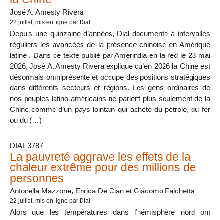
José A. Amesty Rivera
22 juillet
, mis en ligne par Dial
Depuis une quinzaine d’années, Dial documente à intervalles
réguliers les avancées de la présence chinoise en Amérique
latine . Dans ce texte publié par Amerindia en la red le 23 mai
2026, José A. Amesty Rivera explique qu’en 2026 la Chine est
désormais omniprésente et occupe des positions stratégiques
dans différents secteurs et régions. Les gens ordinaires de
nos peuples latino-américains ne parlent plus seulement de la
Chine comme d’un pays lointain qui achète du pétrole, du fer
ou du (…)
DIAL 3787
La pauvreté aggrave les effets de la
chaleur extrême pour des millions de
personnes
Antonella Mazzone, Enrica De Cian et Giacomo Falchetta
22 juillet
, mis en ligne par Dial
Alors que les températures dans l’hémisphère nord ont