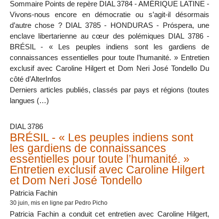
Sommaire Points de repère DIAL 3784 - AMÉRIQUE LATINE -
Vivons-nous encore en démocratie ou s’agit-il désormais
d’autre chose ? DIAL 3785 - HONDURAS - Próspera, une
enclave libertarienne au cœur des polémiques DIAL 3786 -
BRÉSIL - « Les peuples indiens sont les gardiens de
connaissances essentielles pour toute l’humanité. » Entretien
exclusif avec Caroline Hilgert et Dom Neri José Tondello Du
côté d’AlterInfos
Derniers articles publiés, classés par pays et régions (toutes
langues (…)
DIAL 3786
BRÉSIL - « Les peuples indiens sont
les gardiens de connaissances
essentielles pour toute l’humanité. »
Entretien exclusif avec Caroline Hilgert
et Dom Neri José Tondello
Patricia Fachin
30 juin
, mis en ligne par Pedro Picho
Patricia Fachin a conduit cet entretien avec Caroline Hilgert,