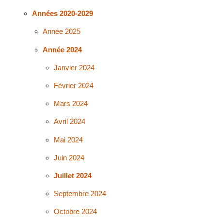
Années 2020-2029
Année 2025
Année 2024
Janvier 2024
Février 2024
Mars 2024
Avril 2024
Mai 2024
Juin 2024
Juillet 2024
Septembre 2024
Octobre 2024