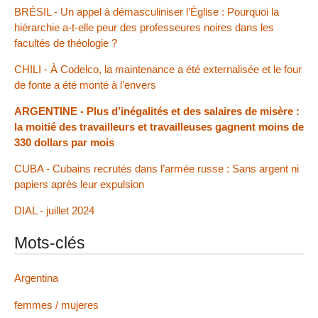
BRÉSIL - Un appel à démasculiniser l’Église : Pourquoi la
hiérarchie a-t-elle peur des professeures noires dans les
facultés de théologie ?
CHILI - À Codelco, la maintenance a été externalisée et le four
de fonte a été monté à l’envers
ARGENTINE - Plus d’inégalités et des salaires de misère :
la moitié des travailleurs et travailleuses gagnent moins de
330 dollars par mois
CUBA - Cubains recrutés dans l’armée russe : Sans argent ni
papiers après leur expulsion
DIAL - juillet 2024
Mots-clés
Argentina
femmes / mujeres