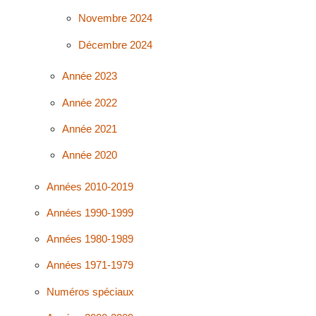
Novembre 2024
Décembre 2024
Année 2023
Année 2022
Année 2021
Année 2020
Années 2010-2019
Années 1990-1999
Années 1980-1989
Années 1971-1979
Numéros spéciaux