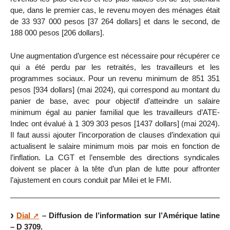
que, dans le premier cas, le revenu moyen des ménages était
de 33 937 000 pesos [37 264 dollars] et dans le second, de
188 000 pesos [206 dollars].
Une augmentation d’urgence est nécessaire pour récupérer ce
qui a été perdu par les retraités, les travailleurs et les
programmes sociaux. Pour un revenu minimum de 851 351
pesos [934 dollars] (mai 2024), qui correspond au montant du
panier de base, avec pour objectif d’atteindre un salaire
minimum égal au panier familial que les travailleurs d’ATE-
Indec ont évalué à 1 309 303 pesos [1437 dollars] (mai 2024).
Il faut aussi ajouter l’incorporation de clauses d’indexation qui
actualisent le salaire minimum mois par mois en fonction de
l’inflation. La CGT et l’ensemble des directions syndicales
doivent se placer à la tête d’un plan de lutte pour affronter
l’ajustement en cours conduit par Milei et le FMI.
Dial
– Diffusion de l’information sur l’Amérique latine
– D 3709.