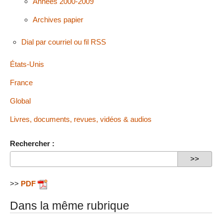
Années 2000-2009
Archives papier
Dial par courriel ou fil RSS
États-Unis
France
Global
Livres, documents, revues, vidéos & audios
Rechercher :
>>
PDF
Dans la même rubrique