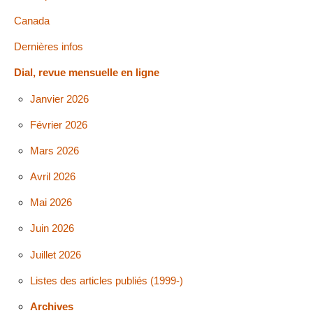
Canada
Dernières infos
Dial, revue mensuelle en ligne
Janvier 2026
Février 2026
Mars 2026
Avril 2026
Mai 2026
Juin 2026
Juillet 2026
Listes des articles publiés (1999-)
Archives