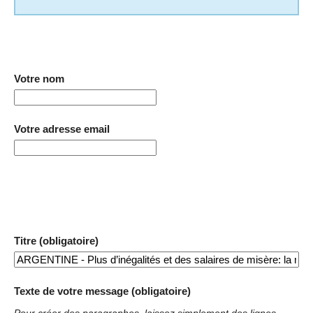
Votre nom
Votre adresse email
Titre (obligatoire)
Texte de votre message (obligatoire)