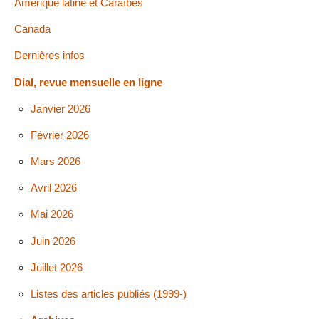
Amérique latine et Caraïbes
Canada
Dernières infos
Dial, revue mensuelle en ligne
Janvier 2026
Février 2026
Mars 2026
Avril 2026
Mai 2026
Juin 2026
Juillet 2026
Listes des articles publiés (1999-)