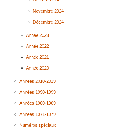
Novembre 2024
Décembre 2024
Année 2023
Année 2022
Année 2021
Année 2020
Années 2010-2019
Années 1990-1999
Années 1980-1989
Années 1971-1979
Numéros spéciaux