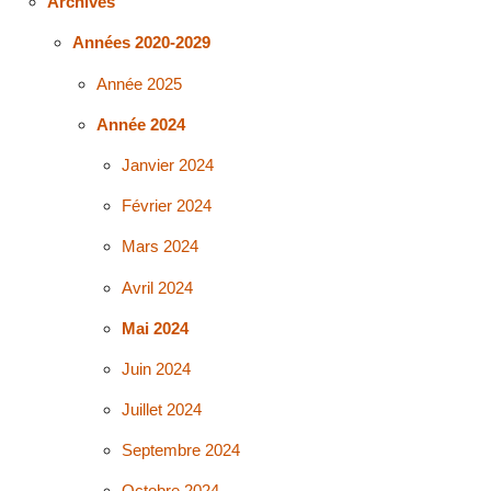
Archives
Années 2020-2029
Année 2025
Année 2024
Janvier 2024
Février 2024
Mars 2024
Avril 2024
Mai 2024
Juin 2024
Juillet 2024
Septembre 2024
Octobre 2024