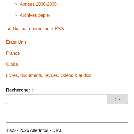
Années 2000-2009
Archives papier
Dial par courriel ou fil RSS
États-Unis
France
Global
Livres, documents, revues, vidéos & audios
Rechercher :
1999 - 2026 AlterInfos - DIAL