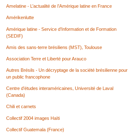
Amelatine - L’actualité de l’Amérique latine en France
Amérikenlutte
Amérique latine - Service d’Information et de Formation
(SEDIF)
Amis des sans-terre brésiliens (MST), Toulouse
Association Terre et Liberté pour Arauco
Autres Brésils - Un décryptage de la société brésilienne pour
un public francophone
Centre d’études interaméricaines, Université de Laval
(Canada)
Chili et carnets
Collectif 2004 images Haïti
Collectif Guatemala (France)