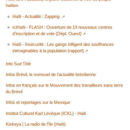
haïtien
Haïti - Actualité : Zapping
iciHaïti - FLASH : Ouverture de 19 nouveaux centres
d'inscription et de vote (Dépt. Ouest)
Haïti - Insécurité : Les gangs infligent des souffrances
inimaginables à la population (rapport)
Info Sud Télé
Infos Brésil, le mensuel de l’actualité brésilienne
Infos en français sur le Mouvement des travailleurs sans terre
du Brésil
Infos et reportages sur le Mexique
Institut Culturel Karl Lévêque (ICKL) - Haiti
Kiskeya | La radio de l’île (Haïti)