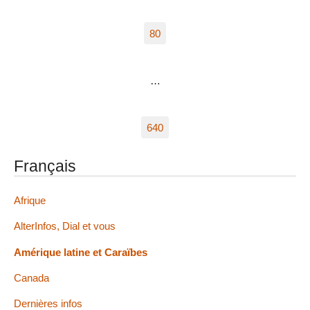
80
…
640
Français
Afrique
AlterInfos, Dial et vous
Amérique latine et Caraïbes
Canada
Dernières infos