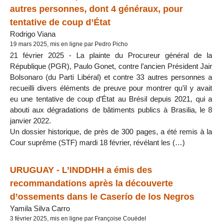
autres personnes, dont 4 généraux, pour
tentative de coup d’État
Rodrigo Viana
19 mars 2025, mis en ligne par Pedro Picho
21 février 2025 - La plainte du Procureur général de la
République (PGR), Paulo Gonet, contre l’ancien Président Jair
Bolsonaro (du Parti Libéral) et contre 33 autres personnes a
recueilli divers éléments de preuve pour montrer qu’il y avait
eu une tentative de coup d’État au Brésil depuis 2021, qui a
abouti aux dégradations de bâtiments publics à Brasilia, le 8
janvier 2022.
Un dossier historique, de près de 300 pages, a été remis à la
Cour suprême (STF) mardi 18 février, révélant les (…)
URUGUAY - L’INDDHH a émis des
recommandations après la découverte
d’ossements dans le Caserío de los Negros
Yamila Silva Carro
3 février 2025, mis en ligne par Françoise Couëdel