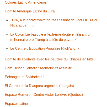
Colores Latino Americanos
Comité Amérique Latine du Jura
2026, 40è anniversaire de l’assassinat de Joël FIEUX au
Nicaragua …
La Colombie bascule à l’extrême droite en élisant un
millionnaire pro-Trump à la tête du pays.
Le Centre d’Education Populaire Rijch’ariy
Comité de solidarité avec les peuples du Chiapas en lutte
Dom Helder Camara : Mémoire et Actualité
Échanges et Solidarité 44
El Correo de la Diaspora argentine (français)
Espace Romero - Centre Victor Lelièvre (Québec)
Espaces latinos