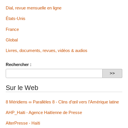
Dial, revue mensuelle en ligne
États-Unis
France
Global
Livres, documents, revues, vidéos & audios
Rechercher :
Sur le Web
8 Méridiens ∞ Parallèles 8 - Clins d’œil vers l’Amérique latine
AHP_Haiti - Agence Haitïenne de Presse
AlterPresse - Haïti