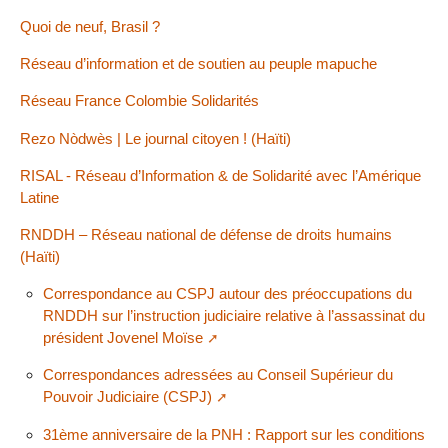
Quoi de neuf, Brasil ?
Réseau d’information et de soutien au peuple mapuche
Réseau France Colombie Solidarités
Rezo Nòdwès | Le journal citoyen ! (Haïti)
RISAL - Réseau d’Information & de Solidarité avec l’Amérique
Latine
RNDDH – Réseau national de défense de droits humains
(Haïti)
Correspondance au CSPJ autour des préoccupations du
RNDDH sur l’instruction judiciaire relative à l’assassinat du
président Jovenel Moïse
Correspondances adressées au Conseil Supérieur du
Pouvoir Judiciaire (CSPJ)
31ème anniversaire de la PNH : Rapport sur les conditions