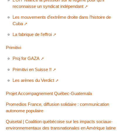
reconnaisse un syndicat indépendant
Les mouvements d’extrême droite dans l’histoire de
Cuba
La fabrique de l’effroi
Primitivi
Proj for GAZA
Primitivi en Suisse !!
Les arènes du Verdict
Projet Accompagnement Québec-Guatemala
Promedios France, diffusion solidaire : communication
autonome populaire
Quisetal | Coalition québécoise sur les impacts sociaux-
environnementaux des transnationales en Amérique latine