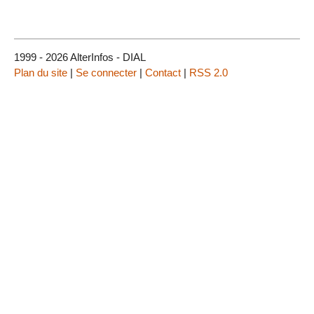
1999 - 2026 AlterInfos - DIAL
Plan du site
|
Se connecter
|
Contact
|
RSS 2.0