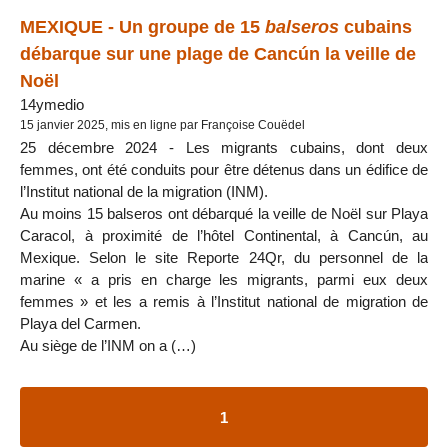
MEXIQUE - Un groupe de 15
balseros
cubains
débarque sur une plage de Cancún la veille de
Noël
14ymedio
15 janvier 2025, mis en ligne par Françoise Couëdel
25 décembre 2024 - Les migrants cubains, dont deux
femmes, ont été conduits pour être détenus dans un édifice de
l’Institut national de la migration (INM).
Au moins 15 balseros ont débarqué la veille de Noël sur Playa
Caracol, à proximité de l’hôtel Continental, à Cancún, au
Mexique. Selon le site Reporte 24Qr, du personnel de la
marine « a pris en charge les migrants, parmi eux deux
femmes » et les a remis à l’Institut national de migration de
Playa del Carmen.
Au siège de l’INM on a (…)
1