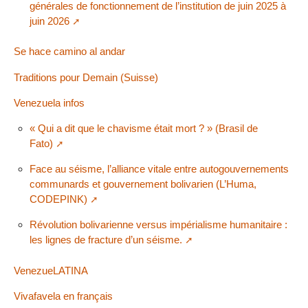
générales de fonctionnement de l’institution de juin 2025 à
juin 2026
Se hace camino al andar
Traditions pour Demain (Suisse)
Venezuela infos
« Qui a dit que le chavisme était mort ? » (Brasil de
Fato)
Face au séisme, l’alliance vitale entre autogouvernements
communards et gouvernement bolivarien (L’Huma,
CODEPINK)
Révolution bolivarienne versus impérialisme humanitaire :
les lignes de fracture d’un séisme.
VenezueLATINA
Vivafavela en français