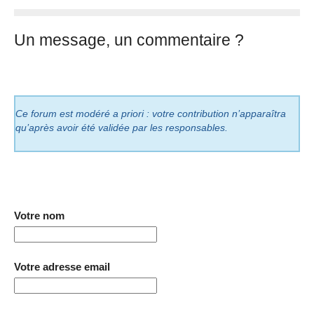
Un message, un commentaire ?
Ce forum est modéré a priori : votre contribution n’apparaîtra
qu’après avoir été validée par les responsables.
Votre nom
Votre adresse email