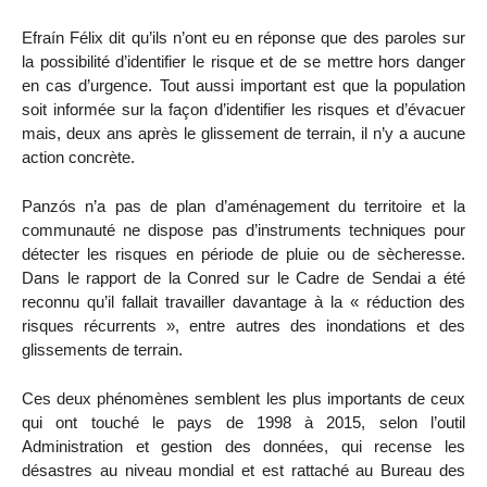
Efraín Félix dit qu’ils n’ont eu en réponse que des paroles sur
la possibilité d’identifier le risque et de se mettre hors danger
en cas d’urgence. Tout aussi important est que la population
soit informée sur la façon d’identifier les risques et d’évacuer
mais, deux ans après le glissement de terrain, il n’y a aucune
action concrète.
Panzós n’a pas de plan d’aménagement du territoire et la
communauté ne dispose pas d’instruments techniques pour
détecter les risques en période de pluie ou de sècheresse.
Dans le rapport de la Conred sur le Cadre de Sendai a été
reconnu qu’il fallait travailler davantage à la « réduction des
risques récurrents », entre autres des inondations et des
glissements de terrain.
Ces deux phénomènes semblent les plus importants de ceux
qui ont touché le pays de 1998 à 2015, selon l’outil
Administration et gestion des données, qui recense les
désastres au niveau mondial et est rattaché au Bureau des