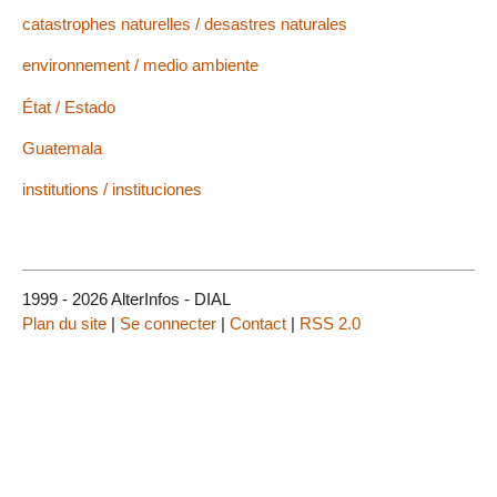
catastrophes naturelles / desastres naturales
environnement / medio ambiente
État / Estado
Guatemala
institutions / instituciones
1999 - 2026 AlterInfos - DIAL
Plan du site
|
Se connecter
|
Contact
|
RSS 2.0