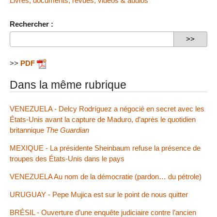
Livres, documents, revues, vidéos & audios
Rechercher :
>>
PDF
Dans la même rubrique
VENEZUELA - Delcy Rodríguez a négocié en secret avec les
États-Unis avant la capture de Maduro, d’après le quotidien
britannique
The Guardian
MEXIQUE - La présidente Sheinbaum refuse la présence de
troupes des États-Unis dans le pays
VENEZUELA Au nom de la démocratie (pardon… du pétrole)
URUGUAY - Pepe Mujica est sur le point de nous quitter
BRÉSIL - Ouverture d’une enquête judiciaire contre l’ancien