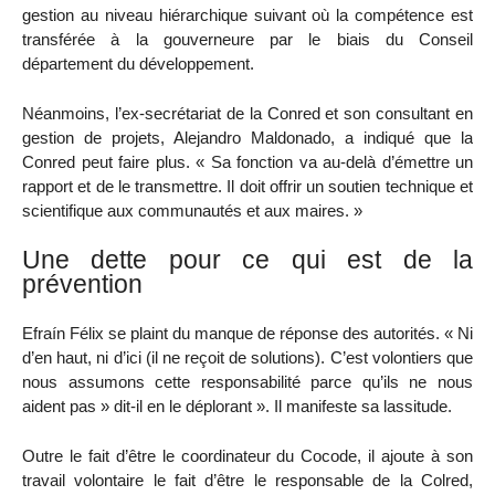
gestion au niveau hiérarchique suivant où la compétence est
transférée à la gouverneure par le biais du Conseil
département du développement.
Néanmoins, l’ex-secrétariat de la Conred et son consultant en
gestion de projets, Alejandro Maldonado, a indiqué que la
Conred peut faire plus. « Sa fonction va au-delà d’émettre un
rapport et de le transmettre. Il doit offrir un soutien technique et
scientifique aux communautés et aux maires. »
Une dette pour ce qui est de la
prévention
Efraín Félix se plaint du manque de réponse des autorités. « Ni
d’en haut, ni d’ici (il ne reçoit de solutions). C’est volontiers que
nous assumons cette responsabilité parce qu’ils ne nous
aident pas » dit-il en le déplorant ». Il manifeste sa lassitude.
Outre le fait d’être le coordinateur du Cocode, il ajoute à son
travail volontaire le fait d’être le responsable de la Colred,