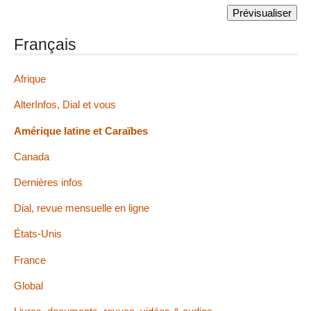
Français
Afrique
AlterInfos, Dial et vous
Amérique latine et Caraïbes
Canada
Dernières infos
Dial, revue mensuelle en ligne
États-Unis
France
Global