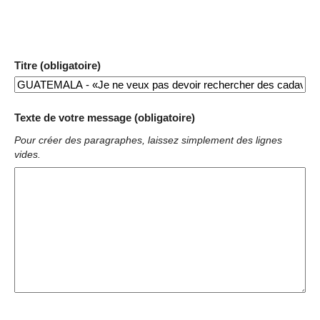
Titre (obligatoire)
Texte de votre message (obligatoire)
Pour créer des paragraphes, laissez simplement des lignes
vides.