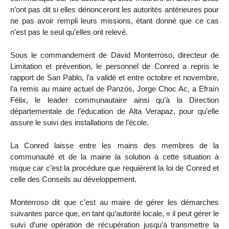
n’ont pas dit si elles dénonceront les autorités antérieures pour
ne pas avoir rempli leurs missions, étant donné que ce cas
n’est pas le seul qu’elles ont relevé.
Sous le commandement de David Monterroso, directeur de
Limitation et prévention, le personnel de Conred a repris le
rapport de San Pablo, l’a validé et entre octobre et novembre,
l’a remis au maire actuel de Panzós, Jorge Choc Ac, a Efraín
Félix, le leader communautaire ainsi qu’à la Direction
départementale de l’éducation de Alta Verapaz, pour qu’elle
assure le suivi des installations de l’école.
La Conred laisse entre les mains des membres de la
communauté et de la mairie la solution à cette situation à
risque car c’est la procédure que requièrent la loi de Conred et
celle des Conseils au développement.
Monterroso dit que c’est au maire de gérer les démarches
suivantes parce que, en tant qu’autorité locale, « il peut gérer le
suivi d’une opération de récupération jusqu’à transmettre la