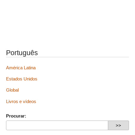
Português
América Latina
Estados Unidos
Global
Livros e vídeos
Procurar: