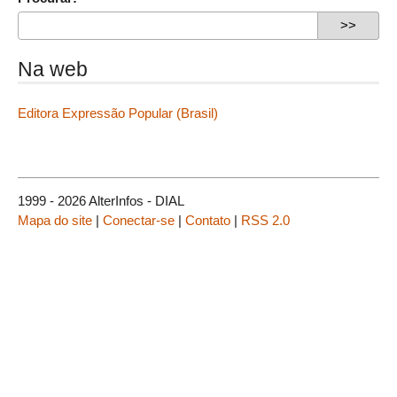
Na web
Editora Expressão Popular (Brasil)
1999 - 2026 AlterInfos - DIAL
Mapa do site
|
Conectar-se
|
Contato
|
RSS 2.0