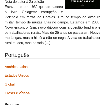
Nota do autor à 2a edicão
Estávamos em 1982 quando nasceu
o livro Grilagem: corrupção e
violência em terras do Carajás. Era no tempo da ditadura
militar, tempo de muitas lutas no campo. Estamos em 2009.
Novo encontro. Sim, novo diálogo com a questão fundiária e
os trabalhadores rurais. Mais de 25 anos se passaram. Houve
mudanças, mas a história não se nega. A vida do trabalhador
rural mudou, mas no solo (…)
Português
América Latina
Estados Unidos
Global
Livros e vídeos
Procurar: