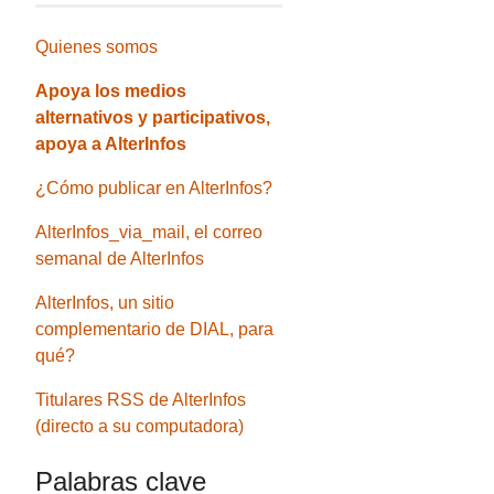
Quienes somos
Apoya los medios
alternativos y participativos,
apoya a AlterInfos
¿Cómo publicar en AlterInfos?
AlterInfos_via_mail, el correo
semanal de AlterInfos
AlterInfos, un sitio
complementario de DIAL, para
qué?
Titulares RSS de AlterInfos
(directo a su computadora)
Palabras clave