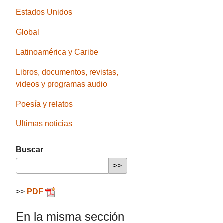
Estados Unidos
Global
Latinoamérica y Caribe
Libros, documentos, revistas,
videos y programas audio
Poesía y relatos
Ultimas noticias
Buscar
>>
PDF
En la misma sección