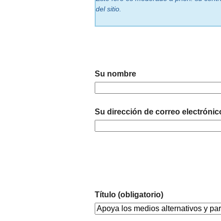
del sitio.
Su nombre
Su dirección de correo electrónic
Título (obligatorio)