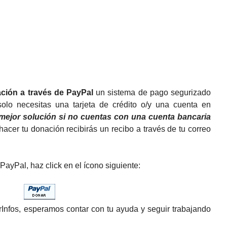
ción a través de PayPal
un sistema de pago segurizado
 solo necesitas una tarjeta de crédito o/y una cuenta en
 mejor solución si no cuentas con una cuenta bancaria
acer tu donación recibirás un recibo a través de tu correo
ayPal, haz click en el ícono siguiente:
terInfos, esperamos contar con tu ayuda y seguir trabajando