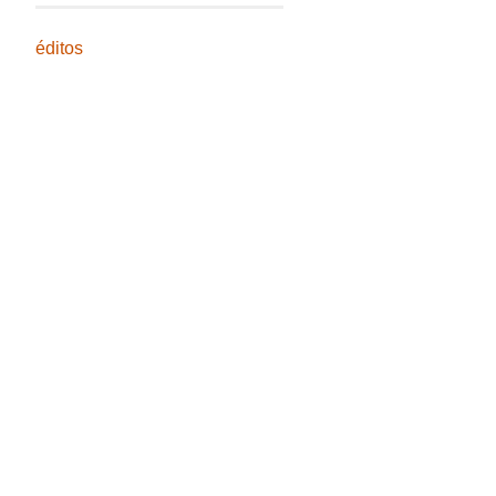
éditos