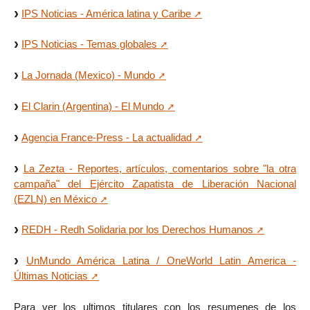
IPS Noticias - América latina y Caribe
IPS Noticias - Temas globales
La Jornada (Mexico) - Mundo
El Clarin (Argentina) - El Mundo
Agencia France-Press - La actualidad
La Zezta - Reportes, artículos, comentarios sobre "la otra
campaña" del Ejército Zapatista de Liberación Nacional
(EZLN) en México
REDH - Redh Solidaria por los Derechos Humanos
UnMundo América Latina / OneWorld Latin America -
Últimas Noticias
Para ver los ultimos titulares con los resumenes de los