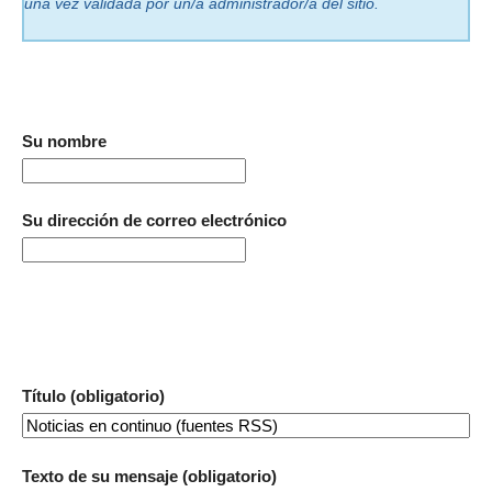
una vez validada por un/a administrador/a del sitio.
Su nombre
Su dirección de correo electrónico
Título (obligatorio)
Texto de su mensaje (obligatorio)