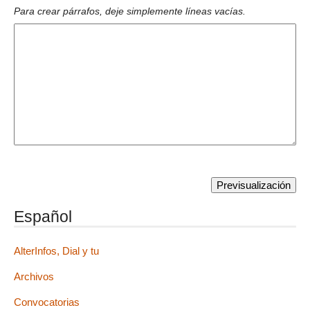
Para crear párrafos, deje simplemente líneas vacías.
Español
AlterInfos, Dial y tu
Archivos
Convocatorias