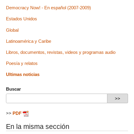
Democracy Now! - En español (2007-2009)
Estados Unidos
Global
Latinoamérica y Caribe
Libros, documentos, revistas, videos y programas audio
Poesía y relatos
Ultimas noticias
Buscar
>>
PDF
En la misma sección