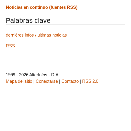
Noticias en continuo (fuentes RSS)
Palabras clave
dernières infos / ultimas noticias
RSS
1999 - 2026 AlterInfos - DIAL
Mapa del sitio
|
Conectarse
|
Contacto
|
RSS 2.0