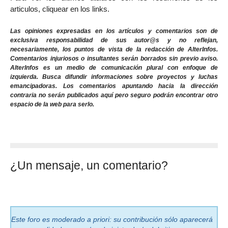
articulos, cliquear en los links.
Las opiniones expresadas en los artículos y comentarios son de
exclusiva responsabilidad de sus autor@s y no reflejan,
necesariamente, los puntos de vista de la redacción de AlterInfos.
Comentarios injuriosos o insultantes serán borrados sin previo aviso.
AlterInfos es un medio de comunicación plural con enfoque de
izquierda. Busca difundir informaciones sobre proyectos y luchas
emancipadoras. Los comentarios apuntando hacia la dirección
contraria no serán publicados aquí pero seguro podrán encontrar otro
espacio de la web para serlo.
¿Un mensaje, un comentario?
Este foro es moderado a priori: su contribución sólo aparecerá