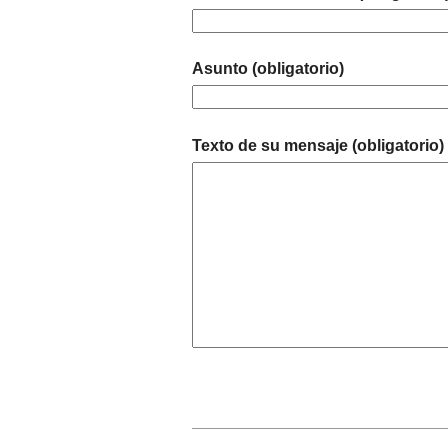
Asunto (obligatorio)
Texto de su mensaje (obligatorio)