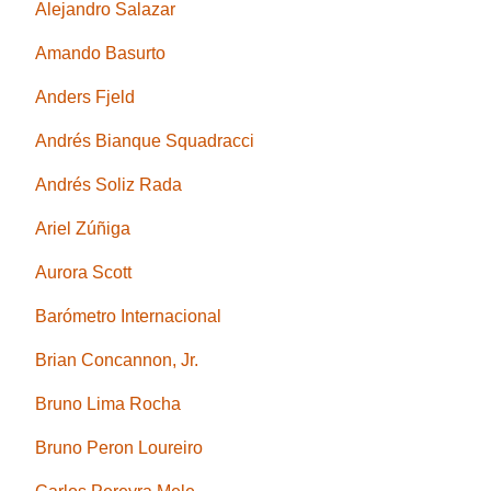
Alejandro Salazar
Amando Basurto
Anders Fjeld
Andrés Bianque Squadracci
Andrés Soliz Rada
Ariel Zúñiga
Aurora Scott
Barómetro Internacional
Brian Concannon, Jr.
Bruno Lima Rocha
Bruno Peron Loureiro