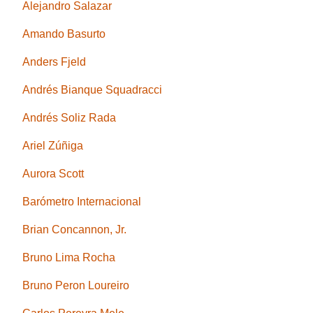
Alejandro Salazar
Amando Basurto
Anders Fjeld
Andrés Bianque Squadracci
Andrés Soliz Rada
Ariel Zúñiga
Aurora Scott
Barómetro Internacional
Brian Concannon, Jr.
Bruno Lima Rocha
Bruno Peron Loureiro