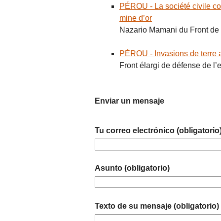
PÉROU - La société civile co
mine d’or
Nazario Mamani du Front de 
PÉROU - Invasions de terre 
Front élargi de défense de l
Enviar un mensaje
Tu correo electrónico (obligatorio
Asunto (obligatorio)
Texto de su mensaje (obligatorio)