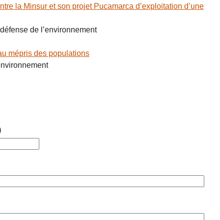
ntre la Minsur et son projet Pucamarca d’exploitation d’une
défense de l’environnement
au mépris des populations
’environnement
)