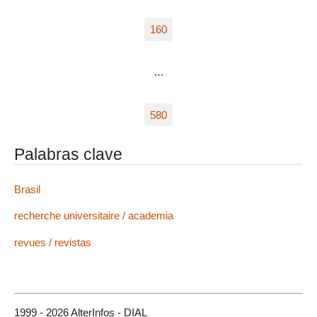
160
…
580
Palabras clave
Brasil
recherche universitaire / academia
revues / revistas
1999 - 2026 AlterInfos - DIAL