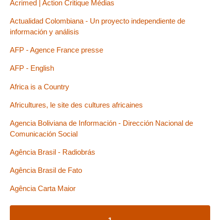
Acrimed | Action Critique Médias
Actualidad Colombiana - Un proyecto independiente de
información y análisis
AFP - Agence France presse
AFP - English
Africa is a Country
Africultures, le site des cultures africaines
Agencia Boliviana de Información - Dirección Nacional de
Comunicación Social
Agência Brasil - Radiobrás
Agência Brasil de Fato
Agência Carta Maior