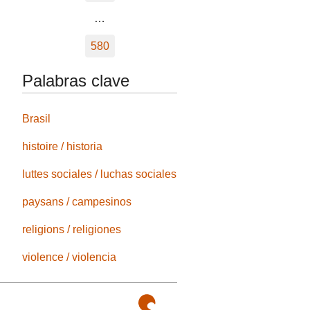
…
580
Palabras clave
Brasil
histoire / historia
luttes sociales / luchas sociales
paysans / campesinos
religions / religiones
violence / violencia