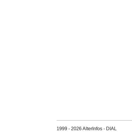
1999 - 2026 AlterInfos - DIAL