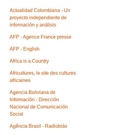
Actualidad Colombiana - Un
proyecto independiente de
información y análisis
AFP - Agence France presse
AFP - English
Africa is a Country
Africultures, le site des cultures
africaines
Agencia Boliviana de
Información - Dirección
Nacional de Comunicación
Social
Agência Brasil - Radiobrás