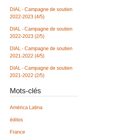
DIAL - Campagne de soutien
2022-2023 (4/5)
DIAL - Campagne de soutien
2022-2023 (2/5)
DIAL - Campagne de soutien
2021-2022 (4/5)
DIAL - Campagne de soutien
2021-2022 (2/5)
Mots-clés
América Latina
éditos
France