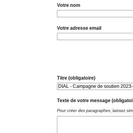
Votre nom
Votre adresse email
Titre (obligatoire)
Texte de votre message (obligatoi
Pour créer des paragraphes, laissez sim