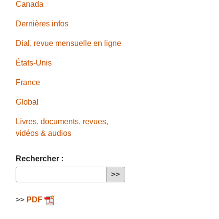
Canada
Dernières infos
Dial, revue mensuelle en ligne
États-Unis
France
Global
Livres, documents, revues,
vidéos & audios
Rechercher :
>>
PDF