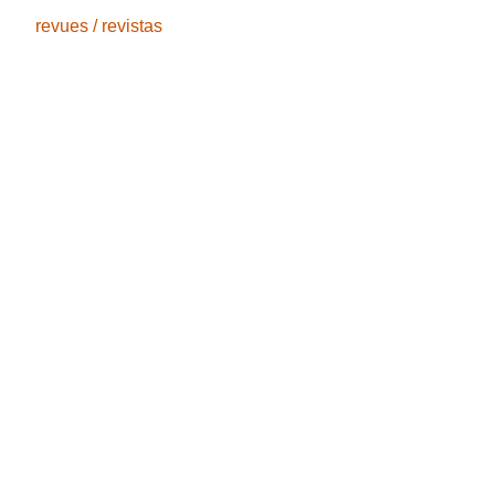
revues / revistas