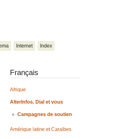
ema
Internet
Index
Français
Afrique
AlterInfos, Dial et vous
Campagnes de soutien
Amérique latine et Caraïbes