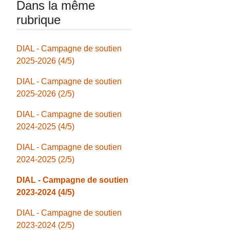
Dans la même
rubrique
DIAL - Campagne de soutien
2025-2026 (4/5)
DIAL - Campagne de soutien
2025-2026 (2/5)
DIAL - Campagne de soutien
2024-2025 (4/5)
DIAL - Campagne de soutien
2024-2025 (2/5)
DIAL - Campagne de soutien
2023-2024 (4/5)
DIAL - Campagne de soutien
2023-2024 (2/5)