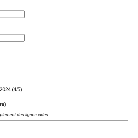
re)
plement des lignes vides.