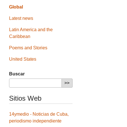
Global
Latest news
Latin America and the
Caribbean
Poems and Stories
United States
Buscar
Sitios Web
14ymedio - Noticias de Cuba,
periodismo independiente