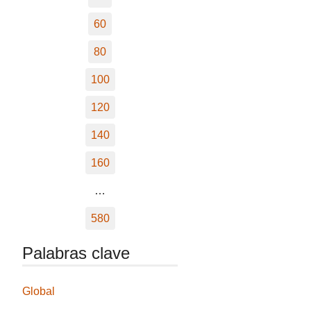
60
80
100
120
140
160
…
580
Palabras clave
Global