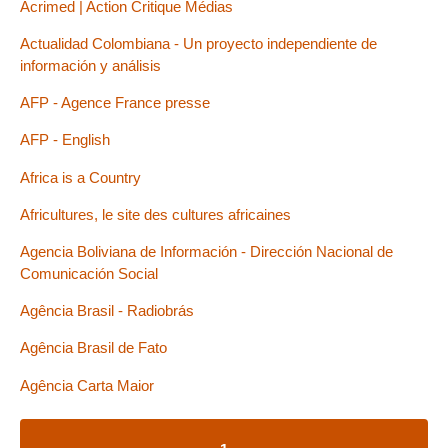
Acrimed | Action Critique Médias
Actualidad Colombiana - Un proyecto independiente de
información y análisis
AFP - Agence France presse
AFP - English
Africa is a Country
Africultures, le site des cultures africaines
Agencia Boliviana de Información - Dirección Nacional de
Comunicación Social
Agência Brasil - Radiobrás
Agência Brasil de Fato
Agência Carta Maior