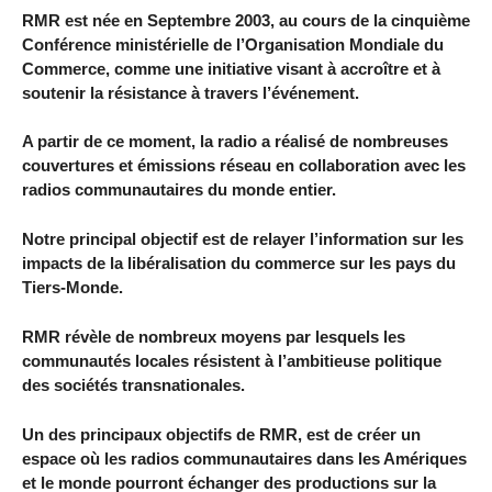
RMR est née en Septembre 2003, au cours de la cinquième
Conférence ministérielle de l’Organisation Mondiale du
Commerce, comme une initiative visant à accroître et à
soutenir la résistance à travers l’événement.
A partir de ce moment, la radio a réalisé de nombreuses
couvertures et émissions réseau en collaboration avec les
radios communautaires du monde entier.
Notre principal objectif est de relayer l’information sur les
impacts de la libéralisation du commerce sur les pays du
Tiers-Monde.
RMR révèle de nombreux moyens par lesquels les
communautés locales résistent à l’ambitieuse politique
des sociétés transnationales.
Un des principaux objectifs de RMR, est de créer un
espace où les radios communautaires dans les Amériques
et le monde pourront échanger des productions sur la