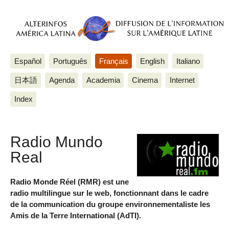
Español
Português
Français
English
Italiano
日本語
Agenda
Academia
Cinema
Internet
Index
Radio Mundo
Real
Radio Monde Réel (RMR) est une
radio multilingue sur le web, fonctionnant dans le cadre
de la communication du groupe environnementaliste les
Amis de la Terre International (AdTI).