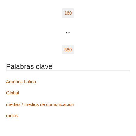
160
…
580
Palabras clave
América Latina
Global
médias / medios de comunicación
radios