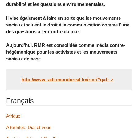
durabilité et les questions environnementales.
Il vise également à faire en sorte que les mouvements
sociaux incluent le droit à la communication comme l’une
des questions à leur ordre du jour.
Aujourd’hui, RMR est consolidée comme média contre-
hégémonique pour les activistes et les mouvements
sociaux de base.
http://www.radiomundoreal.fm/rmr/?q=fr
Français
Afrique
AlterInfos, Dial et vous