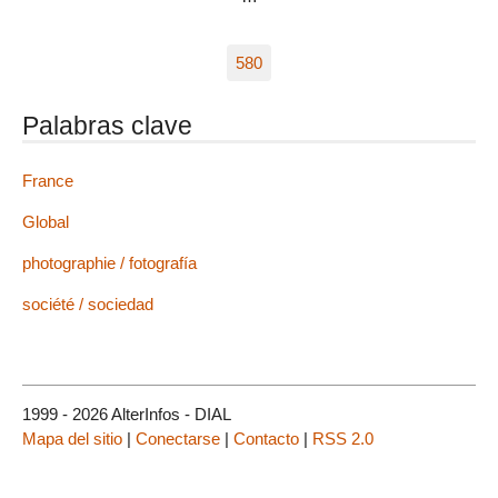
580
Palabras clave
France
Global
photographie / fotografía
société / sociedad
1999 - 2026 AlterInfos - DIAL
Mapa del sitio
|
Conectarse
|
Contacto
|
RSS 2.0