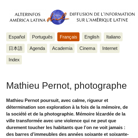
Español
Português
Français
English
Italiano
日本語
Agenda
Academia
Cinema
Internet
Index
Mathieu Pernot, photographe
Mathieu Pernot poursuit, avec calme, rigueur et
détermination son exploration à la fois de la mémoire, de
la société et de la photographie. Mémoire lézardée de la
ville transformée avec une violence qui ne peut que
durement toucher les habitants que l’on ne voit jamais :
des barres d’immeubles des années soixante et soixante-