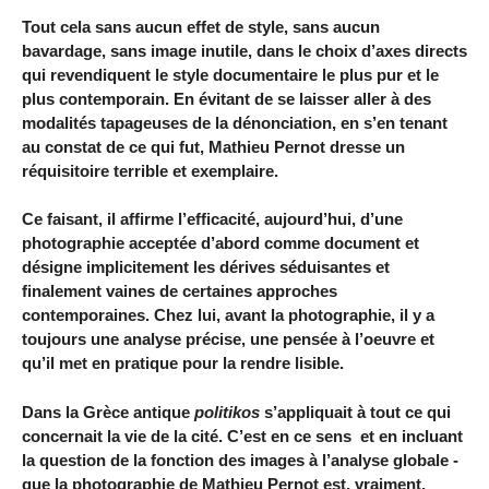
Tout cela sans aucun effet de style, sans aucun
bavardage, sans image inutile, dans le choix d’axes directs
qui revendiquent le style documentaire le plus pur et le
plus contemporain. En évitant de se laisser aller à des
modalités tapageuses de la dénonciation, en s’en tenant
au constat de ce qui fut, Mathieu Pernot dresse un
réquisitoire terrible et exemplaire.
Ce faisant, il affirme l’efficacité, aujourd’hui, d’une
photographie acceptée d’abord comme document et
désigne implicitement les dérives séduisantes et
finalement vaines de certaines approches
contemporaines. Chez lui, avant la photographie, il y a
toujours une analyse précise, une pensée à l’oeuvre et
qu’il met en pratique pour la rendre lisible.
Dans la Grèce antique
politikos
s’appliquait à tout ce qui
concernait la vie de la cité. C’est en ce sens ­ et en incluant
la question de la fonction des images à l’analyse globale ­
que la photographie de Mathieu Pernot est, vraiment,