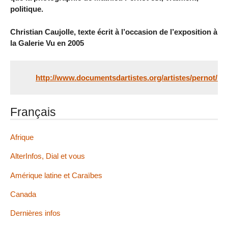
politique.
Christian Caujolle, texte écrit à l’occasion de l’exposition à
la Galerie Vu en 2005
http://www.documentsdartistes.org/artistes/pernot/
Français
Afrique
AlterInfos, Dial et vous
Amérique latine et Caraïbes
Canada
Dernières infos