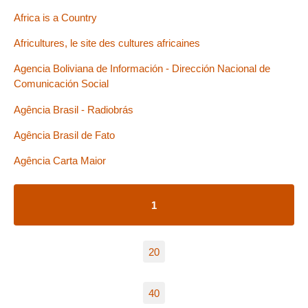
Africa is a Country
Africultures, le site des cultures africaines
Agencia Boliviana de Información - Dirección Nacional de
Comunicación Social
Agência Brasil - Radiobrás
Agência Brasil de Fato
Agência Carta Maior
1
20
40