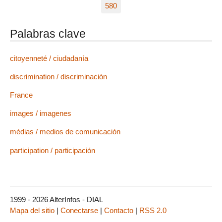
580
Palabras clave
citoyenneté / ciudadanía
discrimination / discriminación
France
images / imagenes
médias / medios de comunicación
participation / participación
1999 - 2026 AlterInfos - DIAL
Mapa del sitio
|
Conectarse
|
Contacto
|
RSS 2.0