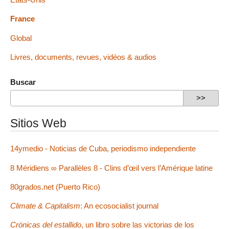
France
Global
Livres, documents, revues, vidéos & audios
Buscar
Sitios Web
14ymedio - Noticias de Cuba, periodismo independiente
8 Méridiens ∞ Parallèles 8 - Clins d’œil vers l’Amérique latine
80grados.net (Puerto Rico)
Climate & Capitalism
: An ecosocialist journal
Crónicas del estallido
, un libro sobre las victorias de los