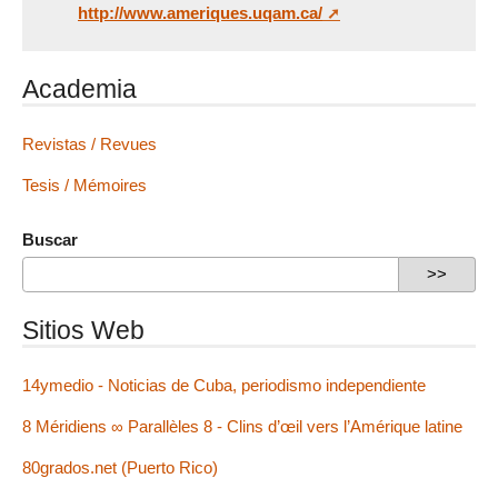
http://www.ameriques.uqam.ca/
Academia
Revistas / Revues
Tesis / Mémoires
Buscar
Sitios Web
14ymedio - Noticias de Cuba, periodismo independiente
8 Méridiens ∞ Parallèles 8 - Clins d’œil vers l’Amérique latine
80grados.net (Puerto Rico)