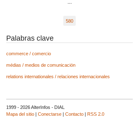
…
580
Palabras clave
commerce / comercio
médias / medios de comunicación
relations internationales / relaciones internacionales
1999 - 2026 AlterInfos - DIAL
Mapa del sitio
|
Conectarse
|
Contacto
|
RSS 2.0