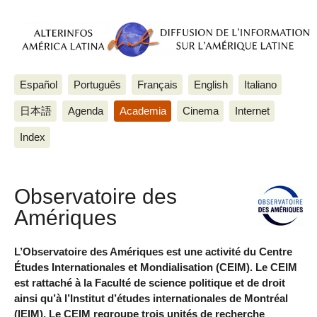
Español
Português
Français
English
Italiano
日本語
Agenda
Academia
Cinema
Internet
Index
Observatoire des
Amériques
L’Observatoire des Amériques est une activité du Centre
Études Internationales et Mondialisation (CEIM). Le CEIM
est rattaché à la Faculté de science politique et de droit
ainsi qu’à l’Institut d’études internationales de Montréal
(IEIM). Le CEIM regroupe trois unités de recherche