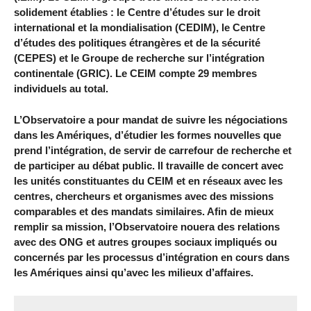
solidement établies : le Centre d’études sur le droit
international et la mondialisation (CEDIM), le Centre
d’études des politiques étrangères et de la sécurité
(CEPES) et le Groupe de recherche sur l’intégration
continentale (GRIC). Le CEIM compte 29 membres
individuels au total.
L’Observatoire a pour mandat de suivre les négociations
dans les Amériques, d’étudier les formes nouvelles que
prend l’intégration, de servir de carrefour de recherche et
de participer au débat public. Il travaille de concert avec
les unités constituantes du CEIM et en réseaux avec les
centres, chercheurs et organismes avec des missions
comparables et des mandats similaires. Afin de mieux
remplir sa mission, l’Observatoire nouera des relations
avec des ONG et autres groupes sociaux impliqués ou
concernés par les processus d’intégration en cours dans
les Amériques ainsi qu’avec les milieux d’affaires.