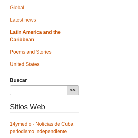
Global
Latest news
Latin America and the
Caribbean
Poems and Stories
United States
Buscar
Sitios Web
14ymedio - Noticias de Cuba,
periodismo independiente