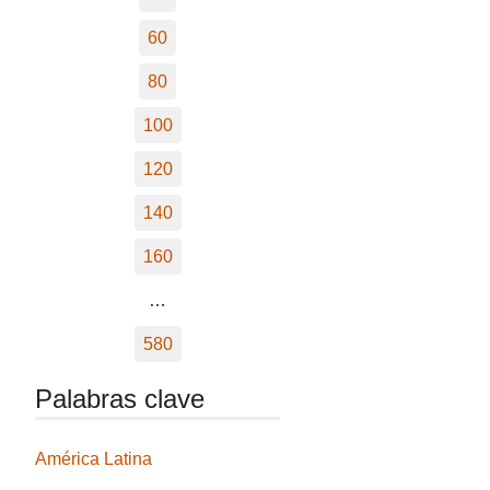
60
80
100
120
140
160
…
580
Palabras clave
América Latina