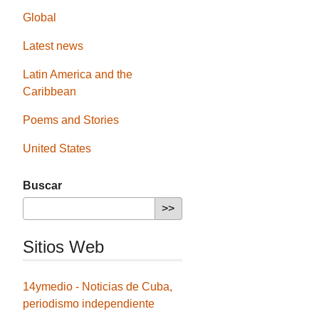
Global
Latest news
Latin America and the
Caribbean
Poems and Stories
United States
Buscar
Sitios Web
14ymedio - Noticias de Cuba,
periodismo independiente