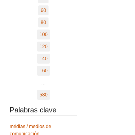
60
80
100
120
140
160
…
580
Palabras clave
médias / medios de
comunicación