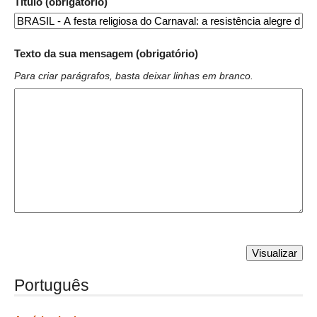
Título (obrigatório)
Texto da sua mensagem (obrigatório)
Para criar parágrafos, basta deixar linhas em branco.
Português