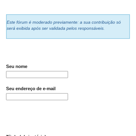
Este fórum é moderado previamente: a sua contribuição só
será exibida após ser validada pelos responsáveis.
Seu nome
Seu endereço de e-mail