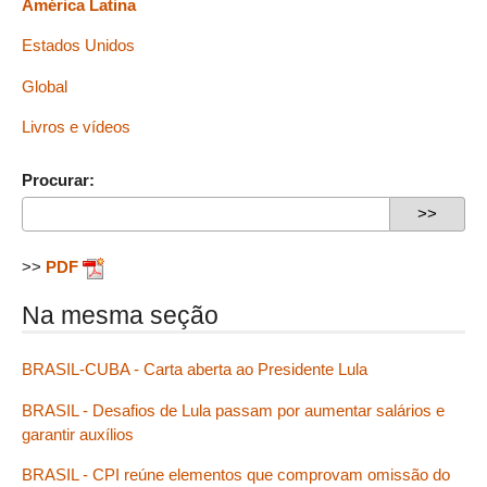
América Latina
Estados Unidos
Global
Livros e vídeos
Procurar:
>>
PDF
Na mesma seção
BRASIL-CUBA - Carta aberta ao Presidente Lula
BRASIL - Desafios de Lula passam por aumentar salários e
garantir auxílios
BRASIL - CPI reúne elementos que comprovam omissão do