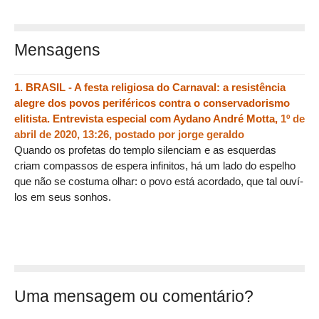
Mensagens
1.
BRASIL - A festa religiosa do Carnaval: a resistência
alegre dos povos periféricos contra o conservadorismo
elitista. Entrevista especial com Aydano André Motta,
1º de
abril de 2020, 13:26
,
postado por
jorge geraldo
Quando os profetas do templo silenciam e as esquerdas
criam compassos de espera infinitos, há um lado do espelho
que não se costuma olhar: o povo está acordado, que tal ouví-
los em seus sonhos.
Uma mensagem ou comentário?