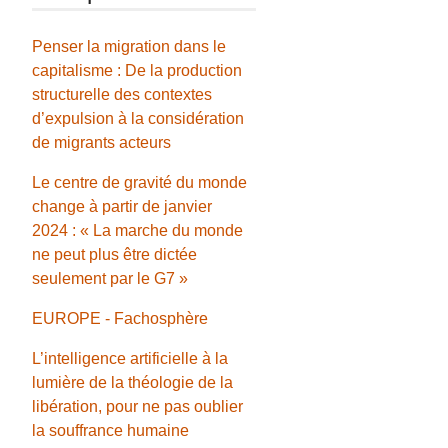
Penser la migration dans le
capitalisme : De la production
structurelle des contextes
d’expulsion à la considération
de migrants acteurs
Le centre de gravité du monde
change à partir de janvier
2024 : « La marche du monde
ne peut plus être dictée
seulement par le G7 »
EUROPE - Fachosphère
L’intelligence artificielle à la
lumière de la théologie de la
libération, pour ne pas oublier
la souffrance humaine