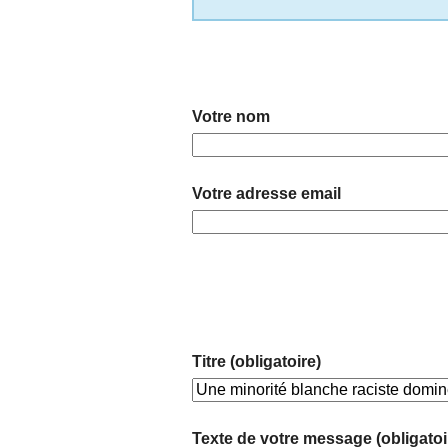
Votre nom
Votre adresse email
Titre (obligatoire)
Texte de votre message (obligatoi