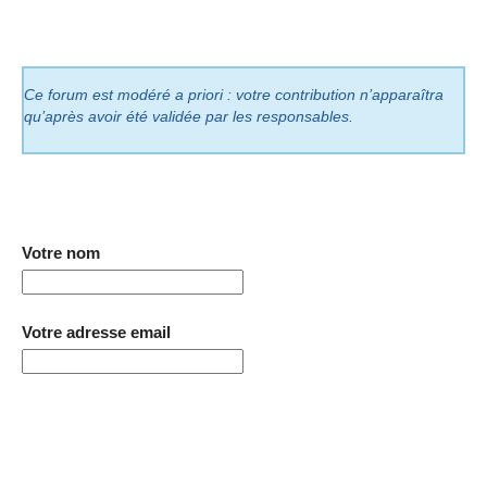
Ce forum est modéré a priori : votre contribution n’apparaîtra
qu’après avoir été validée par les responsables.
Votre nom
Votre adresse email