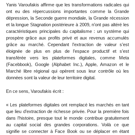
Yanis Varoufakis affirme que les transformations radicales qui
ont eu des répercussions importantes comme la Grande
dépression, la Seconde guerre mondiale, la Grande récession
et la longue Stagnation postérieure à 2009, n’ont pas altéré les
caractéristiques principales du capitalisme : un système qui
prospère grâce aux profits privé et aux revenus accumulés
grâce au marché. Cependant l’extraction de valeur s’est
éloignée de plus en plus de l’espace productif et s’est
transférée vers les plateformes digitales, comme Meta
(Facebbook), Google (Alphabet Inc.), Apple, Amazon et le
Marché libre régional qui opèrent sous leur contrôle où les
données sont la valeur de leur territoire digital.
En ce sens, Varoufakis écrit :
« Les plateformes digitales ont remplacé les marchés en tant
que lieu d’extraction de richesse privée. Pour la première fois
dans l’histoire, presque tout le monde contribue gratuitement
au capital social des grandes corporations. Voilà ce que
signifie se connecter à Face Book ou se déplacer en étant