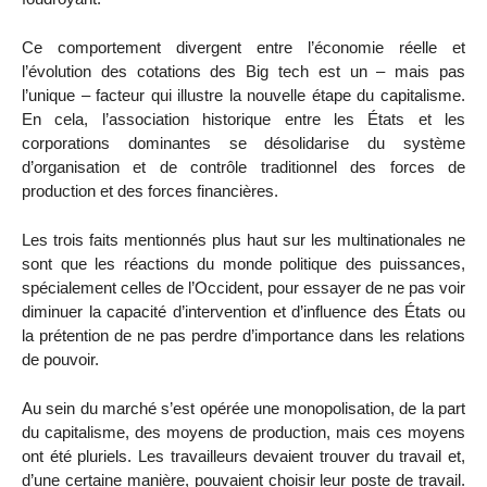
Ce comportement divergent entre l’économie réelle et
l’évolution des cotations des Big tech est un – mais pas
l’unique – facteur qui illustre la nouvelle étape du capitalisme.
En cela, l’association historique entre les États et les
corporations dominantes se désolidarise du système
d’organisation et de contrôle traditionnel des forces de
production et des forces financières.
Les trois faits mentionnés plus haut sur les multinationales ne
sont que les réactions du monde politique des puissances,
spécialement celles de l’Occident, pour essayer de ne pas voir
diminuer la capacité d’intervention et d’influence des États ou
la prétention de ne pas perdre d’importance dans les relations
de pouvoir.
Au sein du marché s’est opérée une monopolisation, de la part
du capitalisme, des moyens de production, mais ces moyens
ont été pluriels. Les travailleurs devaient trouver du travail et,
d’une certaine manière, pouvaient choisir leur poste de travail.