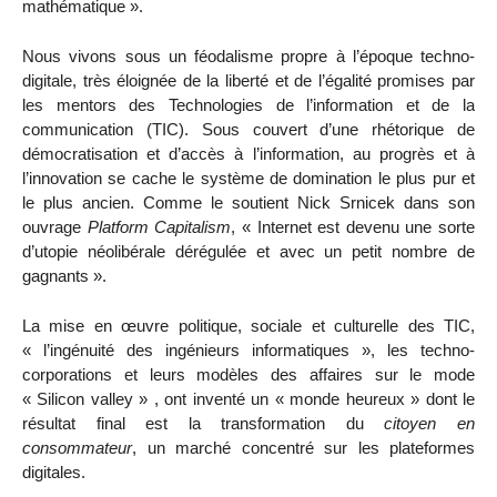
mathématique ».
Nous vivons sous un féodalisme propre à l’époque techno-
digitale, très éloignée de la liberté et de l’égalité promises par
les mentors des Technologies de l’information et de la
communication (TIC). Sous couvert d’une rhétorique de
démocratisation et d’accès à l’information, au progrès et à
l’innovation se cache le système de domination le plus pur et
le plus ancien. Comme le soutient Nick Srnicek dans son
ouvrage
Platform Capitalism
, « Internet est devenu une sorte
d’utopie néolibérale dérégulée et avec un petit nombre de
gagnants ».
La mise en œuvre politique, sociale et culturelle des TIC,
« l’ingénuité des ingénieurs informatiques », les techno-
corporations et leurs modèles des affaires sur le mode
« Silicon valley » , ont inventé un « monde heureux » dont le
résultat final est la transformation du
citoyen en
consommateur
, un marché concentré sur les plateformes
digitales.