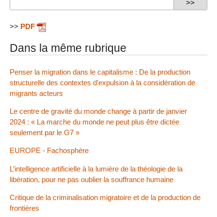
>>
PDF
Dans la même rubrique
Penser la migration dans le capitalisme : De la production
structurelle des contextes d’expulsion à la considération de
migrants acteurs
Le centre de gravité du monde change à partir de janvier
2024 : « La marche du monde ne peut plus être dictée
seulement par le G7 »
EUROPE - Fachosphère
L’intelligence artificielle à la lumière de la théologie de la
libération, pour ne pas oublier la souffrance humaine
Critique de la criminalisation migratoire et de la production de
frontières