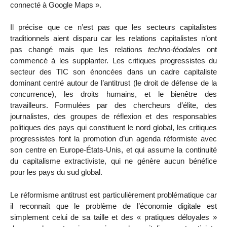
connecté à Google Maps ».
Il précise que ce n’est pas que les secteurs capitalistes
traditionnels aient disparu car les relations capitalistes n’ont
pas changé mais que les relations
techno-féodales
ont
commencé à les supplanter. Les critiques progressistes du
secteur des TIC son énoncées dans un cadre capitaliste
dominant centré autour de l’antitrust (le droit de défense de la
concurrence), les droits humains, et le bienêtre des
travailleurs. Formulées par des chercheurs d’élite, des
journalistes, des groupes de réflexion et des responsables
politiques des pays qui constituent le nord global, les critiques
progressistes font la promotion d’un agenda réformiste avec
son centre en Europe-États-Unis, et qui assume la continuité
du capitalisme extractiviste, qui ne génère aucun bénéfice
pour les pays du sud global.
Le réformisme antitrust est particulièrement problématique car
il reconnaît que le problème de l’économie digitale est
simplement celui de sa taille et des « pratiques déloyales »