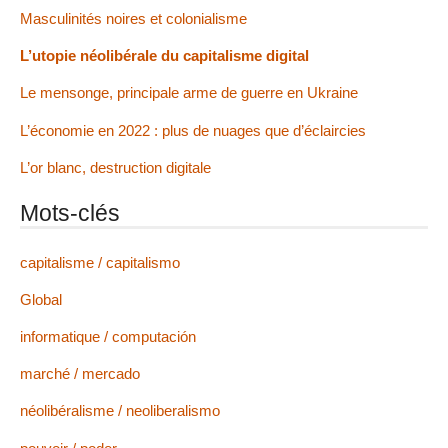
Masculinités noires et colonialisme
L’utopie néolibérale du capitalisme digital
Le mensonge, principale arme de guerre en Ukraine
L’économie en 2022 : plus de nuages que d’éclaircies
L’or blanc, destruction digitale
Mots-clés
capitalisme / capitalismo
Global
informatique / computación
marché / mercado
néolibéralisme / neoliberalismo