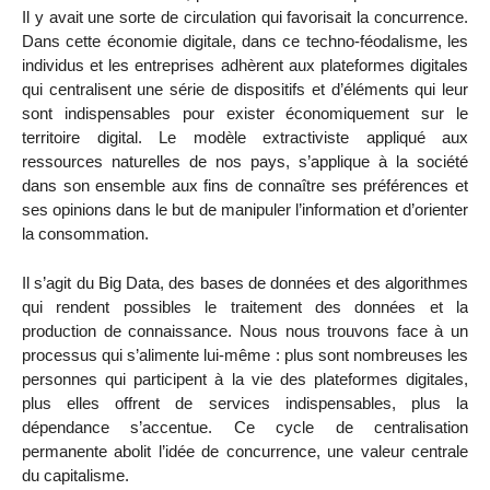
Il y avait une sorte de circulation qui favorisait la concurrence.
Dans cette économie digitale, dans ce techno-féodalisme, les
individus et les entreprises adhèrent aux plateformes digitales
qui centralisent une série de dispositifs et d’éléments qui leur
sont indispensables pour exister économiquement sur le
territoire digital. Le modèle extractiviste appliqué aux
ressources naturelles de nos pays, s’applique à la société
dans son ensemble aux fins de connaître ses préférences et
ses opinions dans le but de manipuler l’information et d’orienter
la consommation.
Il s’agit du Big Data, des bases de données et des algorithmes
qui rendent possibles le traitement des données et la
production de connaissance. Nous nous trouvons face à un
processus qui s’alimente lui-même : plus sont nombreuses les
personnes qui participent à la vie des plateformes digitales,
plus elles offrent de services indispensables, plus la
dépendance s’accentue. Ce cycle de centralisation
permanente abolit l’idée de concurrence, une valeur centrale
du capitalisme.