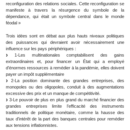
reconfiguration des relations sociales. Cette reconfiguration se
manifeste à travers la résurgence du symbole de la
dépendance, qui était un symbole central dans le monde
féodal »
Trois idées sont en débat aux plus hauts niveaux politiques
des puissances qui devraient avoir nécessairement une
influence sur les pays périphériques :
1-Les multinationales comptabilisent des gains
extraordinaires et, pour financer un État qui a employé
d’énormes ressources à remédier à la pandémie, elles doivent
payer un impôt supplémentaire
2-La position dominante des grandes entreprises, des
monopoles ou des oligopoles, conduit à des augmentations
excessive des prix et un manque de compétitivité.
3-Le pouvoir de plus en plus grand du marché financier des
grandes entreprises limite l’efficacité des instruments
traditionnels de politique monétaire, comme la hausse des
taux d’intérêt de la part des banques centrales pour remédier
aux tensions inflationnistes.