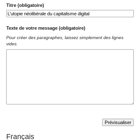
Titre (obligatoire)
Texte de votre message (obligatoire)
Pour créer des paragraphes, laissez simplement des lignes
vides.
Français