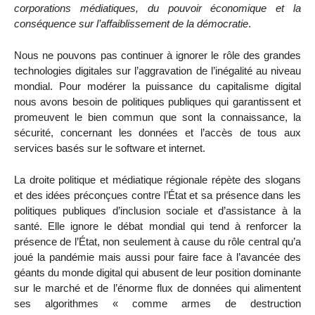
corporations médiatiques, du pouvoir économique et la
conséquence sur l’affaiblissement de la démocratie
.
Nous ne pouvons pas continuer à ignorer le rôle des grandes
technologies digitales sur l’aggravation de l’inégalité au niveau
mondial. Pour modérer la puissance du capitalisme digital
nous avons besoin de politiques publiques qui garantissent et
promeuvent le bien commun que sont la connaissance, la
sécurité, concernant les données et l’accès de tous aux
services basés sur le software et internet.
La droite politique et médiatique régionale répète des slogans
et des idées préconçues contre l’État et sa présence dans les
politiques publiques d’inclusion sociale et d’assistance à la
santé. Elle ignore le débat mondial qui tend à renforcer la
présence de l’État, non seulement à cause du rôle central qu’a
joué la pandémie mais aussi pour faire face à l’avancée des
géants du monde digital qui abusent de leur position dominante
sur le marché et de l’énorme flux de données qui alimentent
ses algorithmes « comme armes de destruction