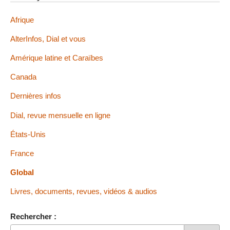
Afrique
AlterInfos, Dial et vous
Amérique latine et Caraïbes
Canada
Dernières infos
Dial, revue mensuelle en ligne
États-Unis
France
Global
Livres, documents, revues, vidéos & audios
Rechercher :