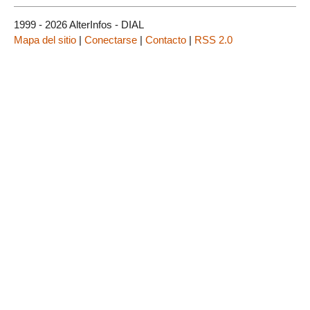
1999 - 2026 AlterInfos - DIAL
Mapa del sitio
|
Conectarse
|
Contacto
|
RSS 2.0