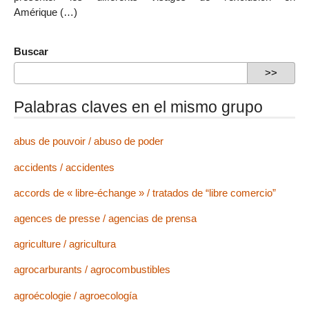
Amérique (…)
Buscar
Palabras claves en el mismo grupo
abus de pouvoir / abuso de poder
accidents / accidentes
accords de « libre-échange » / tratados de “libre comercio”
agences de presse / agencias de prensa
agriculture / agricultura
agrocarburants / agrocombustibles
agroécologie / agroecología