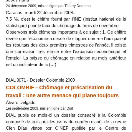
24 décembre 2009, mis en ligne par Thierry Deronne
Caracas, mardi 22 décembre 2009.
7,5 %, c’est le chiffre fourni par l’INE (Institut national de la
statistique) pour le taux de chômage du mois de novembre.
Observons trois éléments importants à ce sujet : 1. Ce chiffre
révèle que l’économie a cessé de stagner comme l’indiquaient
les résultats des deux premiers trimestres de l’année. Il existe
une corrélation très étroite entre l’expansion économique et
l’emploi. La baisse du chômage en relation au mois antérieur
est un indicateur de la (…)
DIAL 3071 - Dossier Colombie 2009
COLOMBIE - Chômage et précarisation du
travail : une autre menace qui plane toujours
Álvaro Delgado
1er septembre 2009, mis en ligne par Dial
DIAL publie ce mois-ci un dossier consacré à la Colombie
composé de trois articles issus du numéro d’août de la revue
Cien Días vistos por CINEP publiée par le Centre de